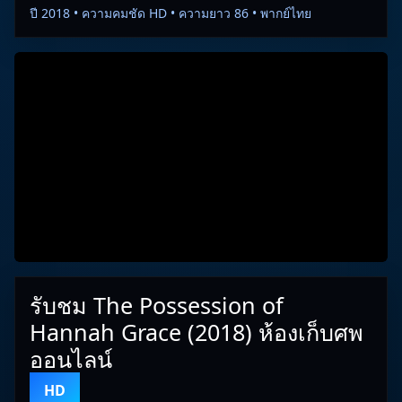
ปี 2018 • ความคมชัด HD • ความยาว 86 • พากย์ไทย
รับชม The Possession of
Hannah Grace (2018) ห้องเก็บศพ
ออนไลน์
HD