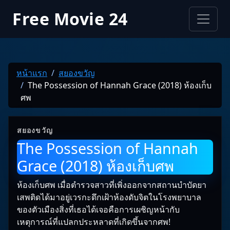
Free Movie 24
หน้าแรก
สยองขวัญ
The Possession of Hannah Grace (2018) ห้องเก็บ
ศพ
สยองขวัญ
The Possession of Hannah
Grace (2018) ห้องเก็บศพ
ห้องเก็บศพ เมื่อตำรวจสาวที่เพิ่งออกจากสถานบำบัดยา
เสพติดได้มาอยู่เวรกะดึกเฝ้าห้องดับจิตในโรงพยาบาล
ของตัวเมืองสิ่งที่เธอได้เจอคือการเผชิญหน้ากับ
เหตุการณ์ที่แปลกประหลาดที่เกิดขึ้นจากศพ!