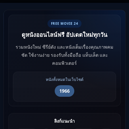
FREE MOVIE 24
ดูหนังออนไลน์ฟรี อัปเดตใหม่ทุกวัน
รวมหนังใหม่ ซีรีย์ดัง และหนังเต็มเรื่องคุณภาพคม
ชัด ใช้งานง่าย รองรับทั้งมือถือ แท็บเล็ต และ
คอมพิวเตอร์
หนังทั้งหมดในเว็บไซต์
1966
ลิงก์แนะนำ