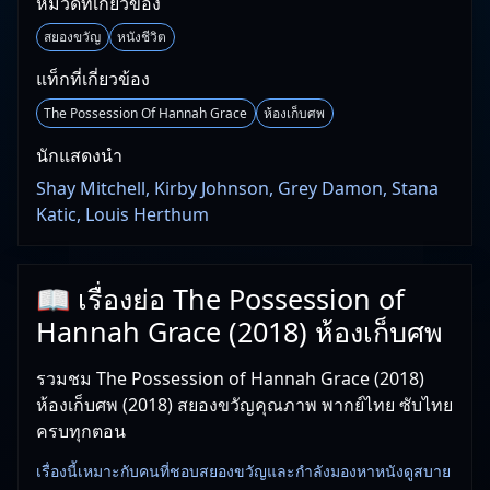
หมวดที่เกี่ยวข้อง
สยองขวัญ
หนังชีวิต
แท็กที่เกี่ยวข้อง
The Possession Of Hannah Grace
ห้องเก็บศพ
นักแสดงนำ
Shay Mitchell, Kirby Johnson, Grey Damon, Stana
Katic, Louis Herthum
📖 เรื่องย่อ The Possession of
Hannah Grace (2018) ห้องเก็บศพ
รวมชม The Possession of Hannah Grace (2018)
ห้องเก็บศพ (2018) สยองขวัญคุณภาพ พากย์ไทย ซับไทย
ครบทุกตอน
เรื่องนี้เหมาะกับคนที่ชอบสยองขวัญและกำลังมองหาหนังดูสบาย