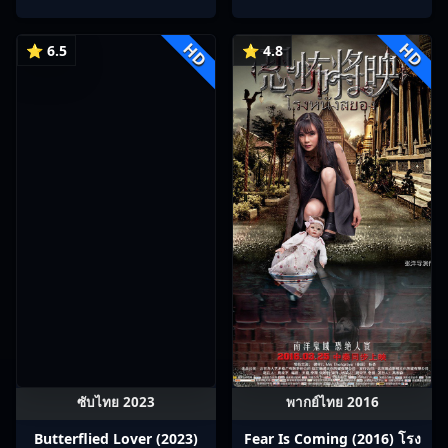
พากย์ไทย Ep1-13
峰荣耀
HD
HD
⭐ 6.5
⭐ 4.8
ซับไทย 2023
พากย์ไทย 2016
Butterflied Lover (2023)
Fear Is Coming (2016) โรง