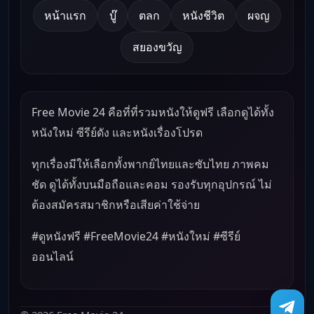
หน้าแรก
บู๊
ตลก
หนังชีวิต
ผจญ
สยองขวัญ
Free Movie 24 คือที่ที่รวมหนังให้ดูฟรี เลือกดูได้ทั้ง
หนังใหม่ ซีรีย์ดัง และหนังเรื่องโปรด
ทุกเรื่องมีให้เลือกทั้งพากย์ไทยและซับไทย ภาพคม
ชัด ดูได้ทั้งบนมือถือและคอม รองรับทุกอุปกรณ์ ไม่
ต้องสมัครสมาชิกหรือเสียค่าใช้จ่าย
#ดูหนังฟรี #FreeMovie24 #หนังใหม่ #ซีรีย์
ออนไลน์