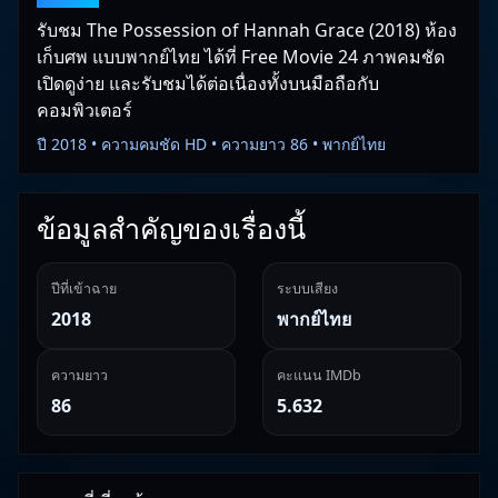
รับชม The Possession of Hannah Grace (2018) ห้อง
เก็บศพ แบบพากย์ไทย ได้ที่ Free Movie 24 ภาพคมชัด
เปิดดูง่าย และรับชมได้ต่อเนื่องทั้งบนมือถือกับ
คอมพิวเตอร์
ปี 2018 • ความคมชัด HD • ความยาว 86 • พากย์ไทย
ข้อมูลสำคัญของเรื่องนี้
ปีที่เข้าฉาย
ระบบเสียง
2018
พากย์ไทย
ความยาว
คะแนน IMDb
86
5.632