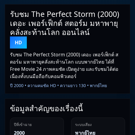
รับชม The Perfect Storm (2000)
เดอะ เพอร์เฟ็กต์ สตอร์ม มหาพายุ
คลั่งสะท้านโลก ออนไลน์
HD
รับชม The Perfect Storm (2000) เดอะ เพอร์เฟ็กต์ ส
ตอร์ม มหาพายุคลั่งสะท้านโลก แบบพากย์ไทย ได้ที่
Free Movie 24 ภาพคมชัด เปิดดูง่าย และรับชมได้ต่อ
เนื่องทั้งบนมือถือกับคอมพิวเตอร์
ปี 2000 • ความคมชัด HD • ความยาว 130 • พากย์ไทย
ข้อมูลสำคัญของเรื่องนี้
ปีที่เข้าฉาย
ระบบเสียง
2000
พากย์ไทย