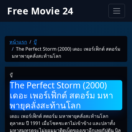
Free Movie 24
หน้าแรก
บู๊
The Perfect Storm (2000) เดอะ เพอร์เฟ็กต์ สตอร์ม
มหาพายุคลั่งสะท้านโลก
บู๊
The Perfect Storm (2000)
เดอะ เพอร์เฟ็กต์ สตอร์ม มหา
พายุคลั่งสะท้านโลก
เดอะ เพอร์เฟ็กต์ สตอร์ม มหาพายุคลั่งสะท้านโลก
ตุลาคม ปี 1991 เมื่อโชคชะตาไม่เข้าข้าง และปลาทั้ง
มหาสมุทรดูจะไม่ยอมมาติดเบ็ดของเขาอีกเลยกัปตัน บิล