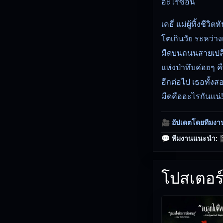
อะไรซ่อน
เคธี่ แม่ผู้ทิ้งชี
โตเกินวัย ระหว่า
มืดบนถนนสายเปลี่ย
แห่งป่าทึบค่อยๆ ค
อีกต่อไป เธอทั้ง
มืดคืออะไรกันแน่!
🎥
อัปเดตโดยทีมงา
💬 ทีมงานแนะนำ:

โปสเตอร์