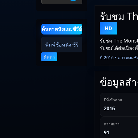
รับชม T
HD
ค้นหาหนังและซีรีย์
รับชม The Monste
รับชมได้ต่อเนื่อง
ค้นหา
ปี 2016 • ความคมชั
ข้อมูลสำค
ปีที่เข้าฉาย
2016
ความยาว
91