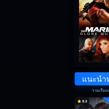
แนะนำหน
รวมเรื่อง
⭐ 8.3