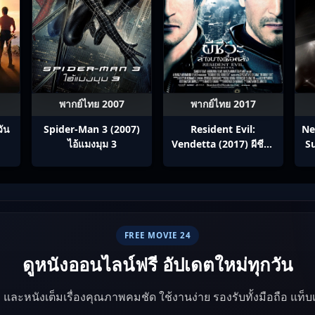
พากย์ไทย 2007
พากย์ไทย 2017
วัน
Spider-Man 3 (2007)
Resident Evil:
Ne
ไอ้แมงมุม 3
Vendetta (2017) ผีชีวะ
Su
ล้างบางเชื้อคลั่ง
FREE MOVIE 24
ดูหนังออนไลน์ฟรี อัปเดตใหม่ทุกวัน
ัง และหนังเต็มเรื่องคุณภาพคมชัด ใช้งานง่าย รองรับทั้งมือถือ แท็