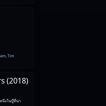
ham, Tim
rs (2018)
งในบู๊ที่น่า