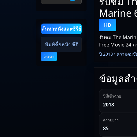
รับชม Th
Marine 6
HD
ค้นหาหนังและซีรีย์
รับชม The Marine
Free Movie 24 ภาพ
ปี 2018 • ความคมชั
ค้นหา
ข้อมูลสำค
ปีที่เข้าฉาย
2018
ความยาว
85