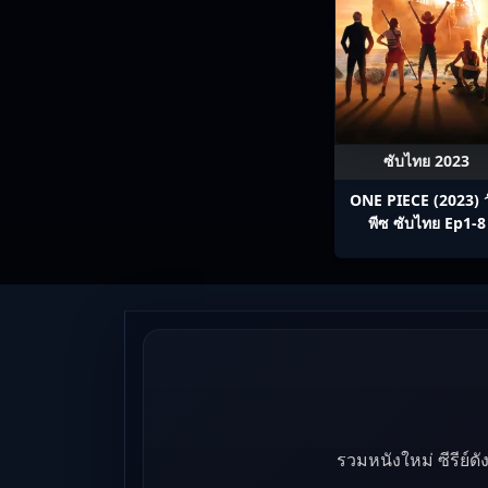
ซับไทย 2023
ONE PIECE (2023) 
พีซ ซับไทย Ep1-8
รวมหนังใหม่ ซีรีย์ด