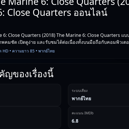
e Marine 6: Close Quarters (2
: Close Quarters ออนไลน์
 6: Close Quarters (2018) The Marine 6: Close Quarters แบบพ
คมชัด เปิดดูง่าย และรับชมได้ต่อเนื่องทั้งบนมือถือกับคอมพิวเตอ
ด HD • ความยาว 85 • พากย์ไทย
ัญของเรื่องนี้
ระบบเสียง
พากย์ไทย
คะแนน IMDb
6.8