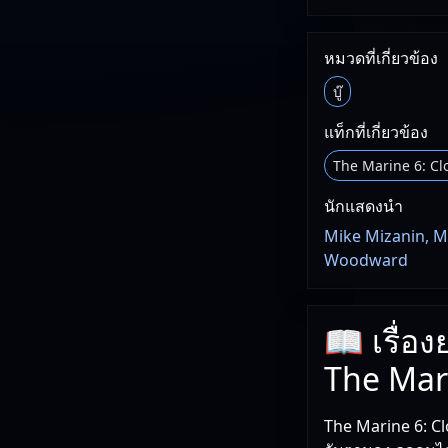
หมวดที่เกี่ยวข้อง
บู๊
แท็กที่เกี่ยวข้อง
The Marine 6: Cl
นักแสดงนำ
Mike Mizanin, M
Woodward
📖 เรื่อ
The Mari
The Marine 6: Cl