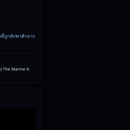
ที่ถูกลักพาตัวจาก
) The Marine 6: