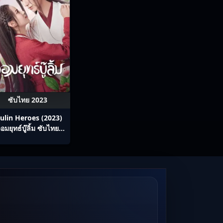
ซับไทย 2023
ulin Heroes (2023)
อมยุทธ์บู๊ลิ้ม ซับไทย
Ep1-22