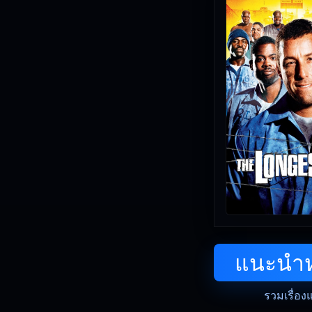
แนะนำหน
รวมเรื่อง