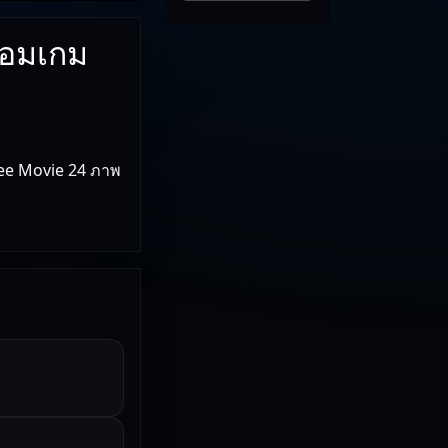
่อมเกม
ree Movie 24 ภาพ