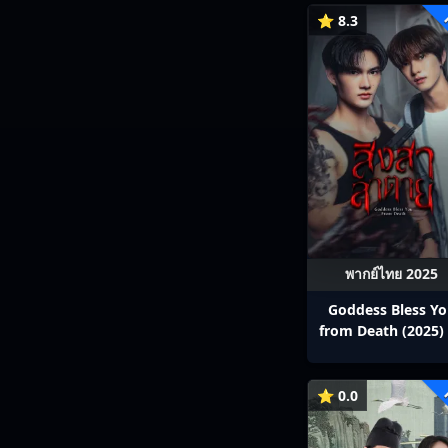
⭐ 8.3
พากย์ไทย 2025
Goddess Bless Y
from Death (2025) 
สาลาตาย พากย์ไทย E
13
⭐ 0.0