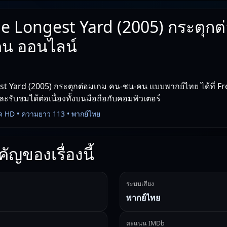
e Longest Yard (2005) กระตุกต
น ออนไลน์
st Yard (2005) กระตุกต่อมเกม คน-ชน-คน แบบพากย์ไทย ได้ที่ F
และรับชมได้ต่อเนื่องทั้งบนมือถือกับคอมพิวเตอร์
ด HD • ความยาว 113 • พากย์ไทย
ัญของเรื่องนี้
ระบบเสียง
พากย์ไทย
คะแนน IMDb