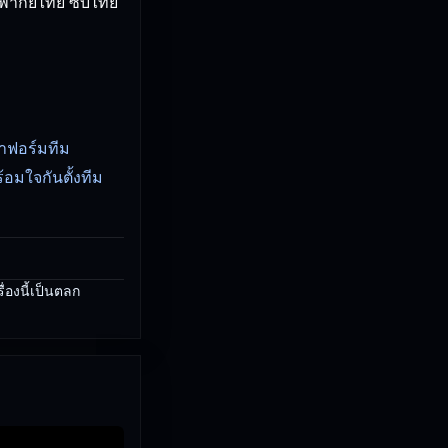
พากย์ไทย ซับไทย
เขาฟอร์มทีม
อมใจกันตั้งทีม
่องนี้เป็นตลก