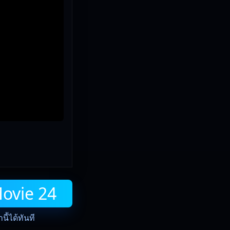
Movie 24
ี้ได้ทันที