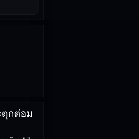
ะตุกต่อม