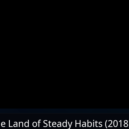
e Land of Steady Habits (2018