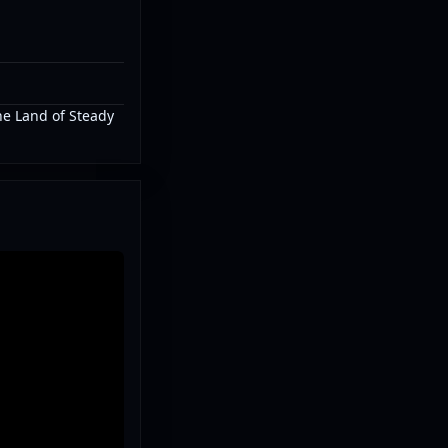
he Land of Steady