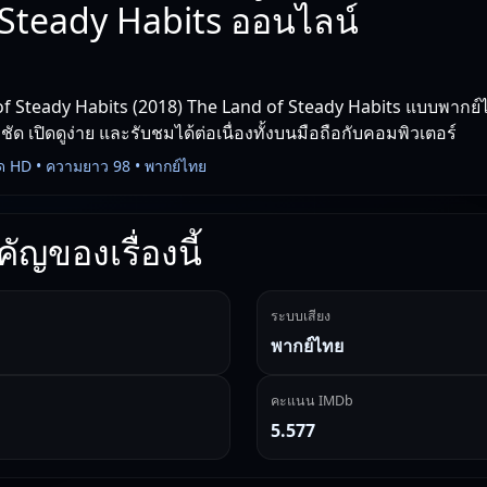
 Steady Habits ออนไลน์
f Steady Habits (2018) The Land of Steady Habits แบบพากย์ไท
 เปิดดูง่าย และรับชมได้ต่อเนื่องทั้งบนมือถือกับคอมพิวเตอร์
ด HD • ความยาว 98 • พากย์ไทย
ัญของเรื่องนี้
ระบบเสียง
พากย์ไทย
คะแนน IMDb
5.577