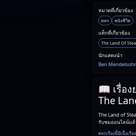
หมวดที่เกี่ยวข้อง
ตลก
หนังชีวิต
แท็กที่เกี่ยวข้อง
The Land Of Stea
นักแสดงนำ
Ben Mendelsohn,
📖 เรื่อ
The Lan
The Land of Ste
รับชมออนไลน์แล้ว
ตลกเรื่องนี้มีเนื้อเรื