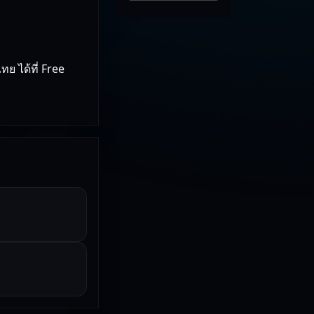
ย ได้ที่ Free