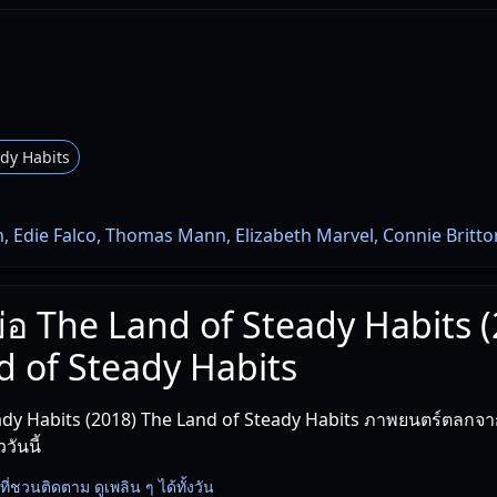
dy Habits
 Edie Falco, Thomas Mann, Elizabeth Marvel, Connie Britto
งย่อ The Land of Steady Habits 
d of Steady Habits
ady Habits (2018) The Land of Steady Habits ภาพยนตร์ตลกจาก
วันนี้
่องที่ชวนติดตาม ดูเพลิน ๆ ได้ทั้งวัน