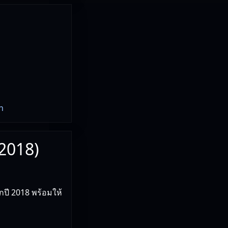
n
(2018)
ปี 2018 พร้อมให้