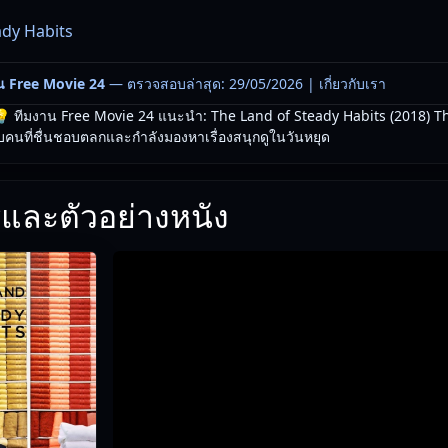
ady Habits
น Free Movie 24
— ตรวจสอบล่าสุด: 29/05/2026 |
เกี่ยวกับเรา
 ทีมงาน Free Movie 24 แนะนำ: The Land of Steady Habits (2018) T
คนที่ชื่นชอบตลกและกำลังมองหาเรื่องสนุกดูในวันหยุด
และตัวอย่างหนัง