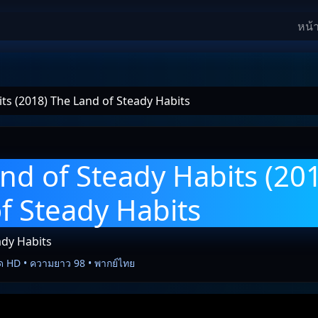
หน้
ts (2018) The Land of Steady Habits
nd of Steady Habits (20
f Steady Habits
ady Habits
ด HD • ความยาว 98 • พากย์ไทย