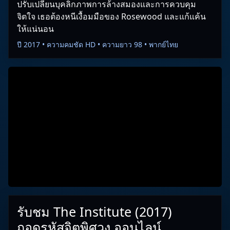
ปรับเปลี่ยนบุคลิกภาพการล้างสมองและการควบคุม
จิตใจ เธอต้องหนีเงื้อมมือของ Rosewood และแก้แค้น
ให้แน่นอน
ปี 2017 • ความคมชัด HD • ความยาว 98 • พากย์ไทย
รับชม The Institute (2017)
ถอดรหัสจิตพิศวง ออนไลน์