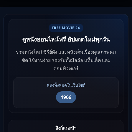
FREE MOVIE 24
ดูหนังออนไลน์ฟรี อัปเดตใหม่ทุกวัน
รวมหนังใหม่ ซีรีย์ดัง และหนังเต็มเรื่องคุณภาพคม
ชัด ใช้งานง่าย รองรับทั้งมือถือ แท็บเล็ต และ
คอมพิวเตอร์
หนังทั้งหมดในเว็บไซต์
1966
ลิงก์แนะนำ