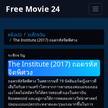
Free Movie 24
หน้าแรก
ระทึกขวัญ
The Institute (2017) ถอดรหัสจิตพิศวง
ระทึกขวัญ
The Institute (2017) ถอดรหัส
จิตพิศวง
ถอดรหัสจิตพิศวง ในศตวรรษที่ 19 บัลติมอร์หญิงสาวที่
เสียใจกับความเศร้าโศกจากการตายของพ่อแม่ของเธอ
เองโดยไม่สมัครใจได้ตรวจสอบตัวเองในสถาบัน
Rosewood และอยู่ภายใต้การทดลองทางวิทยาศาสตร์
ปลอมแบบแปลกประหลาดและรุนแรงมากขึ้นในการ