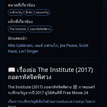
หมวดที่เกี่ยวข้อง
ระทึกขวัญ
ลึกลับ
สยองขวัญ
แท็กที่เกี่ยวข้อง
The Institute
ถอดรหัสจิตพิศวง
นักแสดงนำ
Allie Gallerani, เจมส์ แฟรนโก, Joe Pease, Scott
Haze, Lori Singer
📖 เรื่องย่อ The Institute (2017)
ถอดรหัสจิตพิศวง
The Institute (2017) ถอดรหัสจิตพิศวง 🎬 ภาพยนตร์
ระทึกขวัญจากปี 2017 ดูได้ทันทีที่ Free Movie 24
เรื่องราวระทึกขวัญที่เต็มไปด้วยอารมณ์และความสนุก ไม่ควร
พลาด