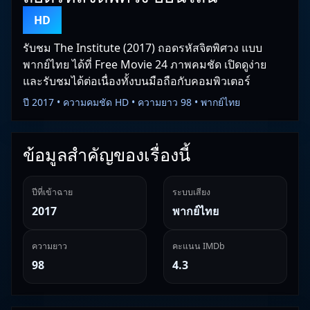
HD
รับชม The Institute (2017) ถอดรหัสจิตพิศวง แบบ
พากย์ไทย ได้ที่ Free Movie 24 ภาพคมชัด เปิดดูง่าย
และรับชมได้ต่อเนื่องทั้งบนมือถือกับคอมพิวเตอร์
ปี 2017 • ความคมชัด HD • ความยาว 98 • พากย์ไทย
ข้อมูลสำคัญของเรื่องนี้
ปีที่เข้าฉาย
ระบบเสียง
2017
พากย์ไทย
ความยาว
คะแนน IMDb
98
4.3