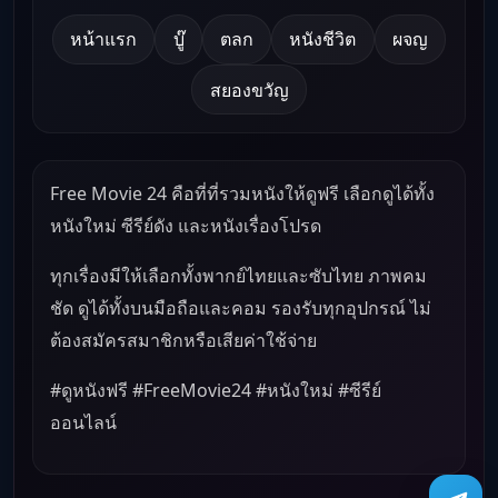
หน้าแรก
บู๊
ตลก
หนังชีวิต
ผจญ
สยองขวัญ
Free Movie 24 คือที่ที่รวมหนังให้ดูฟรี เลือกดูได้ทั้ง
หนังใหม่ ซีรีย์ดัง และหนังเรื่องโปรด
ทุกเรื่องมีให้เลือกทั้งพากย์ไทยและซับไทย ภาพคม
ชัด ดูได้ทั้งบนมือถือและคอม รองรับทุกอุปกรณ์ ไม่
ต้องสมัครสมาชิกหรือเสียค่าใช้จ่าย
#ดูหนังฟรี #FreeMovie24 #หนังใหม่ #ซีรีย์
ออนไลน์