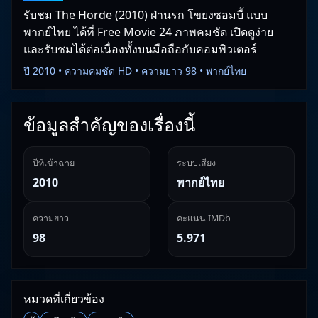
รับชม The Horde (2010) ฝ่านรก โขยงซอมบี้ แบบ
พากย์ไทย ได้ที่ Free Movie 24 ภาพคมชัด เปิดดูง่าย
และรับชมได้ต่อเนื่องทั้งบนมือถือกับคอมพิวเตอร์
ปี 2010 • ความคมชัด HD • ความยาว 98 • พากย์ไทย
ข้อมูลสำคัญของเรื่องนี้
ปีที่เข้าฉาย
ระบบเสียง
2010
พากย์ไทย
ความยาว
คะแนน IMDb
98
5.971
หมวดที่เกี่ยวข้อง