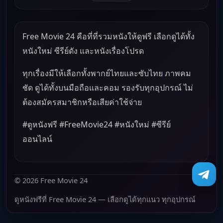
Free Movie 24 คือที่ที่รวมหนังให้ดูฟรี เลือกดูได้ทั้ง
หนังใหม่ ซีรีย์ดัง และหนังเรื่องโปรด
ทุกเรื่องมีให้เลือกทั้งพากย์ไทยและซับไทย ภาพคม
ชัด ดูได้ทั้งบนมือถือและคอม รองรับทุกอุปกรณ์ ไม่
ต้องสมัครสมาชิกหรือเสียค่าใช้จ่าย
#ดูหนังฟรี #FreeMovie24 #หนังใหม่ #ซีรีย์
ออนไลน์
© 2026 Free Movie 24
ดูหนังฟรีที่ Free Movie 24 — เลือกดูได้ทุกแนว ทุกอุปกรณ์