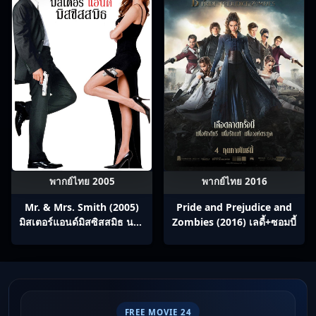
พากย์ไทย 2005
พากย์ไทย 2016
Mr. & Mrs. Smith (2005)
Pride and Prejudice and
มิสเตอร์แอนด์มิสซิสสมิธ นาย
Zombies (2016) เลดี้+ซอมบี้
และนางคู่พิฆาต
FREE MOVIE 24