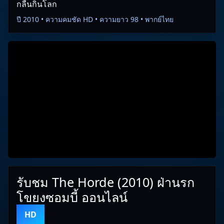
กลืนกินโลก
ปี 2010 • ความคมชัด HD • ความยาว 98 • พากย์ไทย
รับชม The Horde (2010) ฝ่านรก
โขยงซอมบี้ ออนไลน์
HD