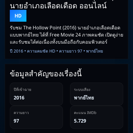
นายอำเภอเลือดเดือด ออนไลน์
HD
รับชม The Hollow Point (2016) นายอำเภอเลือดเดือด
แบบพากย์ไทย ได้ที่ Free Movie 24 ภาพคมชัด เปิดดูง่าย
และรับชมได้ต่อเนื่องทั้งบนมือถือกับคอมพิวเตอร์
ปี 2016 • ความคมชัด HD • ความยาว 97 • พากย์ไทย
ข้อมูลสำคัญของเรื่องนี้
ปีที่เข้าฉาย
ระบบเสียง
2016
พากย์ไทย
ความยาว
คะแนน IMDb
97
5.729