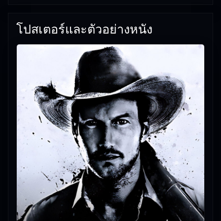
โปสเตอร์และตัวอย่างหนัง