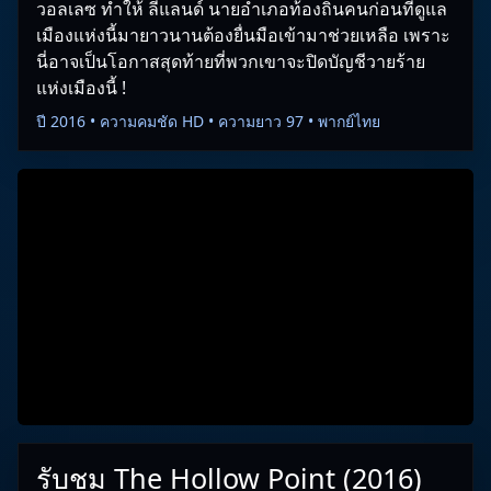
วอลเลซ ทำให้ ลีแลนด์ นายอำเภอท้องถิ่นคนก่อนที่ดูแล
เมืองแห่งนี้มายาวนานต้องยื่นมือเข้ามาช่วยเหลือ เพราะ
นี่อาจเป็นโอกาสสุดท้ายที่พวกเขาจะปิดบัญชีวายร้าย
แห่งเมืองนี้ !
ปี 2016 • ความคมชัด HD • ความยาว 97 • พากย์ไทย
รับชม The Hollow Point (2016)