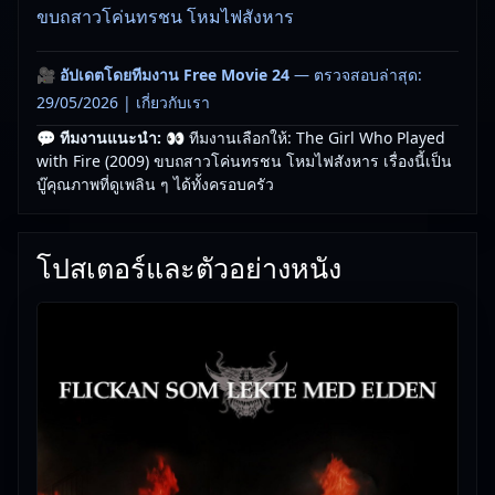
ขบถสาวโค่นทรชน โหมไฟสังหาร
🎥
อัปเดตโดยทีมงาน Free Movie 24
— ตรวจสอบล่าสุด:
29/05/2026 |
เกี่ยวกับเรา
💬 ทีมงานแนะนำ:
👀 ทีมงานเลือกให้: The Girl Who Played
with Fire (2009) ขบถสาวโค่นทรชน โหมไฟสังหาร เรื่องนี้เป็น
บู๊คุณภาพที่ดูเพลิน ๆ ได้ทั้งครอบครัว
โปสเตอร์และตัวอย่างหนัง