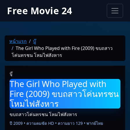
Free Movie 24
หน้าแรก
บู๊
The Girl Who Played with Fire (2009) ขบถสาว
โค่นทรชน โหมไฟสังหาร
บู๊
The Girl Who Played with
Fire (2009) ขบถสาวโค่นทรชน
โหมไฟสังหาร
ขบถสาวโค่นทรชน โหมไฟสังหาร
ปี 2009 • ความคมชัด HD • ความยาว 129 • พากย์ไทย