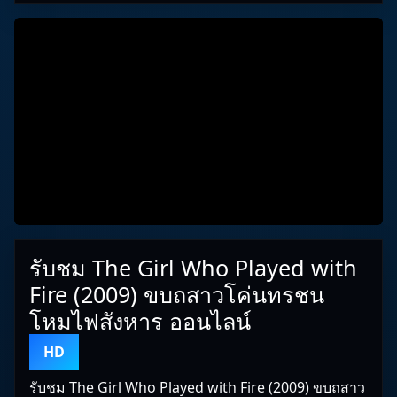
รับชม The Girl Who Played with
Fire (2009) ขบถสาวโค่นทรชน
โหมไฟสังหาร ออนไลน์
HD
รับชม The Girl Who Played with Fire (2009) ขบถสาว