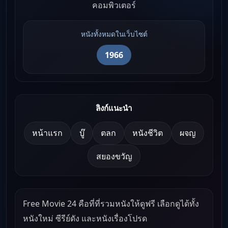
คอมพิวเตอร์
หนังทั้งหมดในเว็บไซต์
1966
ลิงก์แนะนำ
หน้าแรก
บู๊
ตลก
หนังชีวิต
ผจญ
สยองขวัญ
Free Movie 24 คือที่ที่รวมหนังให้ดูฟรี เลือกดูได้ทั้ง
หนังใหม่ ซีรีย์ดัง และหนังเรื่องโปรด