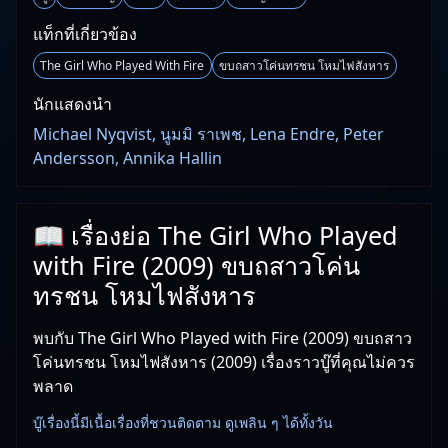
แท็กที่เกี่ยวข้อง
The Girl Who Played With Fire
ขบถสาวโค่นทรชน โหมไฟสังหาร
นักแสดงนำ
Michael Nyqvist, นูมมิ ราเพช, Lena Endre, Peter
Andersson, Annika Hallin
📖 เรื่องย่อ The Girl Who Played
with Fire (2009) ขบถสาวโค่น
ทรชน โหมไฟสังหาร
พบกับ The Girl Who Played with Fire (2009) ขบถสาว
โค่นทรชน โหมไฟสังหาร (2009) เรื่องราวบู๊ที่คุณไม่ควร
พลาด
บู๊เรื่องนี้มีเนื้อเรื่องที่ชวนติดตาม ดูเพลิน ๆ ได้ทั้งวัน