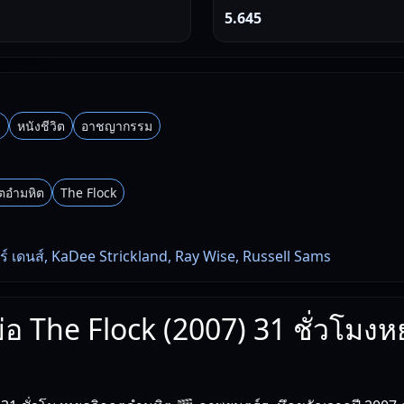
5.645
บ
หนังชีวิต
อาชญากรรม
ฤตอำมหิต
The Flock
คลร์ เดนส์, KaDee Strickland, Ray Wise, Russell Sams
งย่อ The Flock (2007) 31 ชั่วโมงห