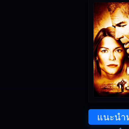
แนะนำหน