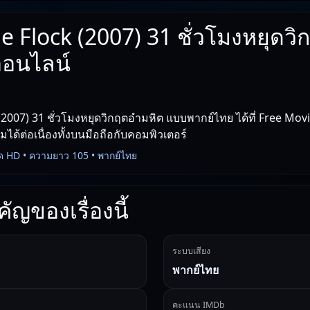
e Flock (2007) 31 ชั่วโมงหยุดวิ
ออนไลน์
(2007) 31 ชั่วโมงหยุดวิกฤตอำมหิต แบบพากย์ไทย ได้ที่ Free Mo
ชมได้ต่อเนื่องทั้งบนมือถือกับคอมพิวเตอร์
ด HD • ความยาว 105 • พากย์ไทย
ัญของเรื่องนี้
ระบบเสียง
พากย์ไทย
คะแนน IMDb