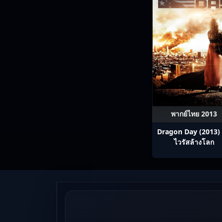
พากย์ไทย 2013
Dragon Day (2013) 
ไวรัสล้างโลก