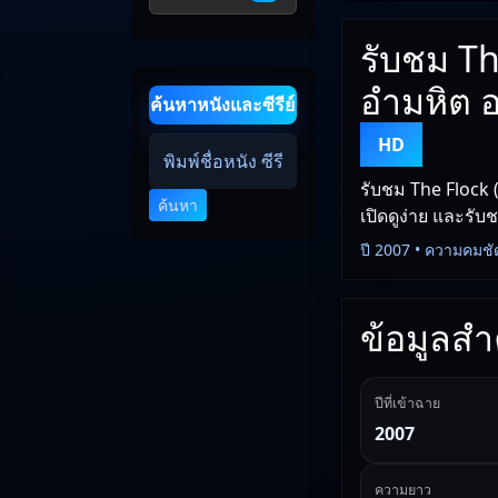
รับชม Th
อำมหิต 
ค้นหาหนังและซีรีย์
HD
รับชม The Flock 
ค้นหา
เปิดดูง่าย และรับ
ปี 2007 • ความคมชั
ข้อมูลสำค
ปีที่เข้าฉาย
2007
ความยาว