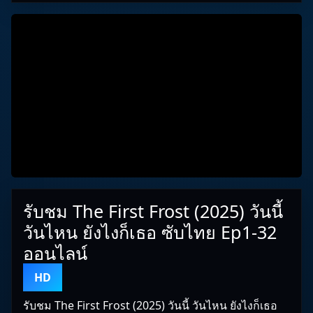
รับชม The First Frost (2025) วันนี้
วันไหน ยังไงก็เธอ ซับไทย Ep1-32
ออนไลน์
HD
รับชม The First Frost (2025) วันนี้ วันไหน ยังไงก็เธอ