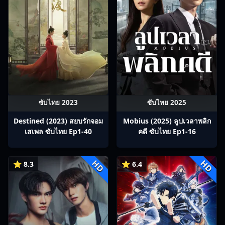
ซับไทย 2023
ซับไทย 2025
Destined (2023) สยบรักจอม
Mobius (2025) ลูปเวลาพลิก
เสเพล ซับไทย Ep1-40
คดี ซับไทย Ep1-16
HD
HD
⭐ 8.3
⭐ 6.4