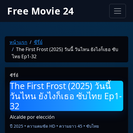
Free Movie 24
หน้าแรก
ซีรี่ย์
The First Frost (2025) วันนี้ วันไหน ยังไงก็เธอ ซับ
ไทย Ep1-32
ซีรี่ย์
The First Frost (2025) วันนี้
วันไหน ยังไงก็เธอ ซับไทย Ep1-
32
Alcalde por elección
ปี 2025 • ความคมชัด HD • ความยาว 45 • ซับไทย