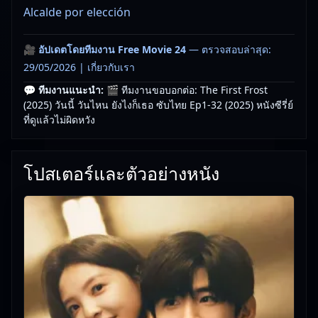
Alcalde por elección
🎥
อัปเดตโดยทีมงาน Free Movie 24
— ตรวจสอบล่าสุด:
29/05/2026 |
เกี่ยวกับเรา
💬 ทีมงานแนะนำ:
🎬 ทีมงานขอบอกต่อ: The First Frost
(2025) วันนี้ วันไหน ยังไงก็เธอ ซับไทย Ep1-32 (2025) หนังซีรี่ย์
ที่ดูแล้วไม่ผิดหวัง
โปสเตอร์และตัวอย่างหนัง