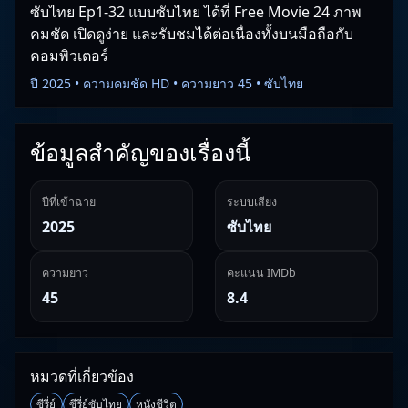
ซับไทย Ep1-32 แบบซับไทย ได้ที่ Free Movie 24 ภาพ
คมชัด เปิดดูง่าย และรับชมได้ต่อเนื่องทั้งบนมือถือกับ
คอมพิวเตอร์
ปี 2025 • ความคมชัด HD • ความยาว 45 • ซับไทย
ข้อมูลสำคัญของเรื่องนี้
ปีที่เข้าฉาย
ระบบเสียง
2025
ซับไทย
ความยาว
คะแนน IMDb
45
8.4
หมวดที่เกี่ยวข้อง
ซีรี่ย์
ซีรี่ย์ซับไทย
หนังชีวิต