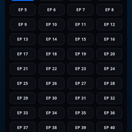
EP 5
EP 6
EP 7
EP 8
EP 9
EP 10
EP 11
EP 12
EP 13
EP 14
EP 15
EP 16
EP 17
EP 18
EP 19
EP 20
EP 21
EP 22
EP 23
EP 24
EP 25
EP 26
EP 27
EP 28
EP 29
EP 30
EP 31
EP 32
EP 33
EP 34
EP 35
EP 36
EP 37
EP 38
EP 39
EP 40