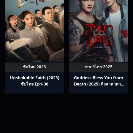
ซับไทย 2023
พากย์ไทย 2025
Unshakable Faith (2023)
Goddess Bless You from
ซับไทย Ep1-38
Death (2025) สิงสาลาตาย
พากย์ไทย Ep1-13