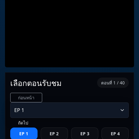
เลือกตอนรับชม
ตอนที่ 1 / 40
ก่อนหน้า
ถัดไป
EP 1
EP 2
EP 3
EP 4