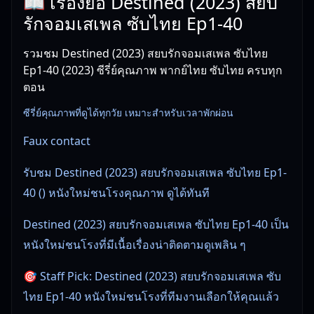
📖 เรื่องย่อ Destined (2023) สยบ
รักจอมเสเพล ซับไทย Ep1-40
รวมชม Destined (2023) สยบรักจอมเสเพล ซับไทย
Ep1-40 (2023) ซีรี่ย์คุณภาพ พากย์ไทย ซับไทย ครบทุก
ตอน
ซีรี่ย์คุณภาพที่ดูได้ทุกวัย เหมาะสำหรับเวลาพักผ่อน
Faux contact
รับชม Destined (2023) สยบรักจอมเสเพล ซับไทย Ep1-
40 () หนังใหม่ชนโรงคุณภาพ ดูได้ทันที
Destined (2023) สยบรักจอมเสเพล ซับไทย Ep1-40 เป็น
หนังใหม่ชนโรงที่มีเนื้อเรื่องน่าติดตามดูเพลิน ๆ
🎯 Staff Pick: Destined (2023) สยบรักจอมเสเพล ซับ
ไทย Ep1-40 หนังใหม่ชนโรงที่ทีมงานเลือกให้คุณแล้ว