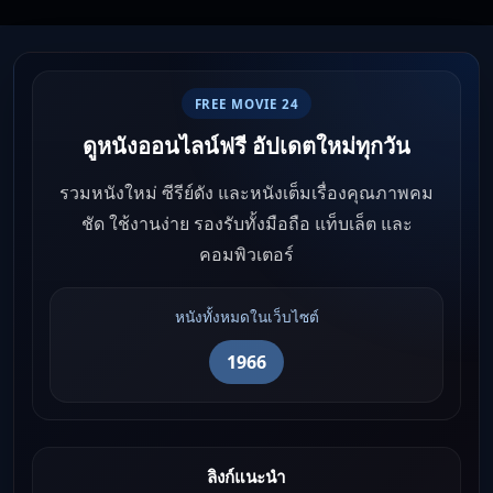
FREE MOVIE 24
ดูหนังออนไลน์ฟรี อัปเดตใหม่ทุกวัน
รวมหนังใหม่ ซีรีย์ดัง และหนังเต็มเรื่องคุณภาพคม
ชัด ใช้งานง่าย รองรับทั้งมือถือ แท็บเล็ต และ
คอมพิวเตอร์
หนังทั้งหมดในเว็บไซต์
1966
ลิงก์แนะนำ