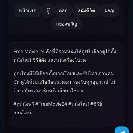
หน้าแรก
บู๊
ตลก
หนังชีวิต
ผจญ
สยองขวัญ
Free Movie 24 คือที่ที่รวมหนังให้ดูฟรี เลือกดูได้ทั้ง
หนังใหม่ ซีรีย์ดัง และหนังเรื่องโปรด
ทุกเรื่องมีให้เลือกทั้งพากย์ไทยและซับไทย ภาพคม
ชัด ดูได้ทั้งบนมือถือและคอม รองรับทุกอุปกรณ์ ไม่
ต้องสมัครสมาชิกหรือเสียค่าใช้จ่าย
#ดูหนังฟรี #FreeMovie24 #หนังใหม่ #ซีรีย์
ออนไลน์