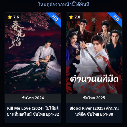
ใหม่ดูต่อจากหน้านี้ได้ทันที
HD
HD
⭐ 7.6
⭐ 7.0
ซับไทย 2024
ซับไทย 2025
Kill Me Love (2024) ใบไม้ผลิ
Blood River (2025) ตำนาน
บานที่มอดไหม้ ซับไทย Ep1-32
นทีมืด ซับไทย Ep1-38