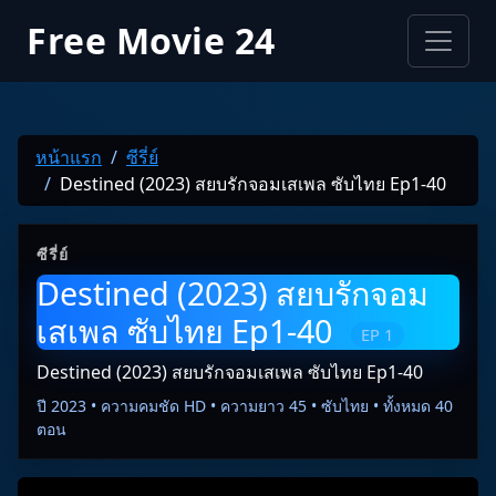
Free Movie 24
หน้าแรก
ซีรี่ย์
Destined (2023) สยบรักจอมเสเพล ซับไทย Ep1-40
ซีรี่ย์
Destined (2023) สยบรักจอม
เสเพล ซับไทย Ep1-40
EP 1
Destined (2023) สยบรักจอมเสเพล ซับไทย Ep1-40
ปี 2023 • ความคมชัด HD • ความยาว 45 • ซับไทย • ทั้งหมด 40
ตอน