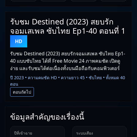
รับชม Destined (2023) สยบรัก
จอมเสเพล ซับไทย Ep1-40 ตอนที่ 1
HD
รับชม Destined (2023) สยบรักจอมเสเพล ซับไทย Ep1-
40 แบบซับไทย ได้ที่ Free Movie 24 ภาพคมชัด เปิดดู
ง่าย และรับชมได้ต่อเนื่องทั้งบนมือถือกับคอมพิวเตอร์
ปี 2023 • ความคมชัด HD • ความยาว 45 • ซับไทย • ทั้งหมด 40
ตอน
ตอนถัดไป
ข้อมูลสำคัญของเรื่องนี้
ปีที่เข้าฉาย
ระบบเสียง