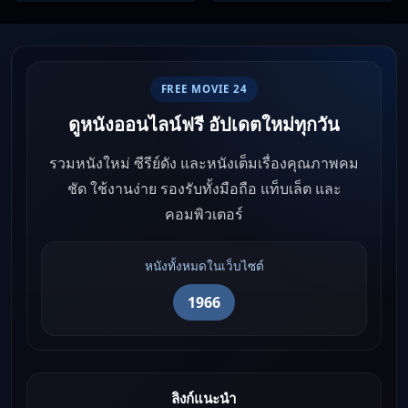
FREE MOVIE 24
ดูหนังออนไลน์ฟรี อัปเดตใหม่ทุกวัน
รวมหนังใหม่ ซีรีย์ดัง และหนังเต็มเรื่องคุณภาพคม
ชัด ใช้งานง่าย รองรับทั้งมือถือ แท็บเล็ต และ
คอมพิวเตอร์
หนังทั้งหมดในเว็บไซต์
1966
ลิงก์แนะนำ