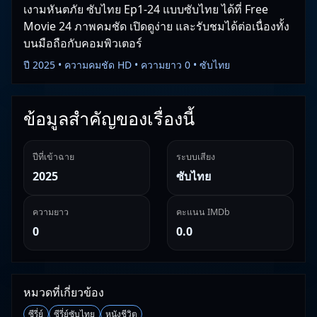
เงามหันตภัย ซับไทย Ep1-24 แบบซับไทย ได้ที่ Free
Movie 24 ภาพคมชัด เปิดดูง่าย และรับชมได้ต่อเนื่องทั้ง
บนมือถือกับคอมพิวเตอร์
ปี 2025 • ความคมชัด HD • ความยาว 0 • ซับไทย
ข้อมูลสำคัญของเรื่องนี้
ปีที่เข้าฉาย
ระบบเสียง
2025
ซับไทย
ความยาว
คะแนน IMDb
0
0.0
หมวดที่เกี่ยวข้อง
ซีรี่ย์
ซีรี่ย์ซับไทย
หนังชีวิต