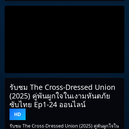
รับชม The Cross-Dressed Union
(2025) คู่พันผูกใจในเงามหันตภัย
ซับไทย Ep1-24 ออนไลน์
HD
รับชม The Cross-Dressed Union (2025) คู่พันผูกใจใน