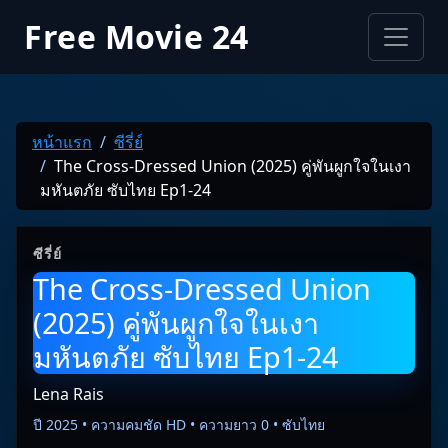
Free Movie 24
หน้าแรก
ซีรี่ย์
The Cross-Dressed Union (2025) คู่พันผูกใจในเงา
มหันตภัย ซับไทย Ep1-24
ซีรี่ย์
The Cross-Dressed Union
(2025) คู่พันผูกใจในเงา
มหันตภัย ซับไทย Ep1-24
Lena Rais
ปี 2025 • ความคมชัด HD • ความยาว 0 • ซับไทย