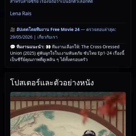
สำหรับสายซีรี่ย์ เรื่องนี้ถือว่าเป็นอีกตัวเลือกที่ดี
Lena Rais
🎥
อัปเดตโดยทีมงาน Free Movie 24
— ตรวจสอบล่าสุด:
29/05/2026 |
เกี่ยวกับเรา
💬 ทีมงานแนะนำ:
👀 ทีมงานเลือกให้: The Cross-Dressed
Union (2025) คู่พันผูกใจในเงามหันตภัย ซับไทย Ep1-24 เรื่องนี้
เป็นซีรี่ย์คุณภาพที่ดูเพลิน ๆ ได้ทั้งครอบครัว
โปสเตอร์และตัวอย่างหนัง