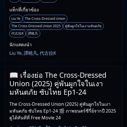
แท็กที่เกี่ยวข้อง
Liu Ye
The Cross-Dressed Union
The Cross-Dressed Union 2025
คู่พันผูกใจในเงามหันตภัย
代古拉K
譚曉凡
นักแสดงนำ
Liu Ye, 譚曉凡, 代古拉K
📖 เรื่องย่อ The Cross-Dressed
Union (2025) คู่พันผูกใจในเงา
มหันตภัย ซับไทย Ep1-24
The Cross-Dressed Union (2025) คู่พันผูกใจในเงา
มหันตภัย ซับไทย Ep1-24 🎬 ภาพยนตร์ซีรี่ย์จากปี 2025
ดูได้ทันทีที่ Free Movie 24