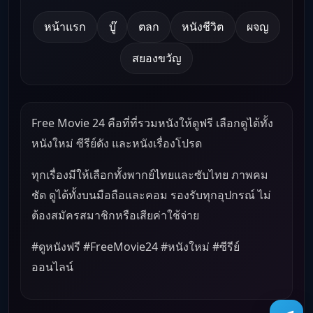
หน้าแรก
บู๊
ตลก
หนังชีวิต
ผจญ
สยองขวัญ
Free Movie 24 คือที่ที่รวมหนังให้ดูฟรี เลือกดูได้ทั้ง
หนังใหม่ ซีรีย์ดัง และหนังเรื่องโปรด
ทุกเรื่องมีให้เลือกทั้งพากย์ไทยและซับไทย ภาพคม
ชัด ดูได้ทั้งบนมือถือและคอม รองรับทุกอุปกรณ์ ไม่
ต้องสมัครสมาชิกหรือเสียค่าใช้จ่าย
#ดูหนังฟรี #FreeMovie24 #หนังใหม่ #ซีรีย์
ออนไลน์