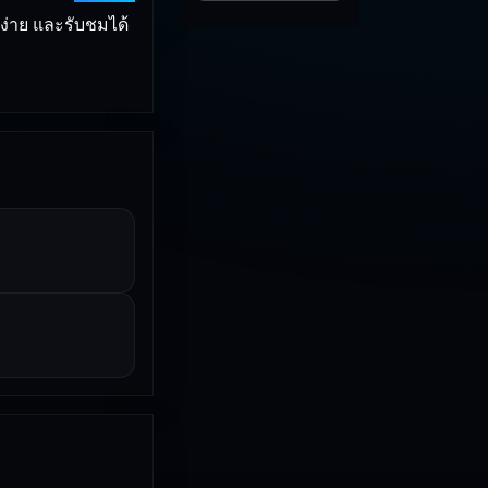
ูง่าย และรับชมได้