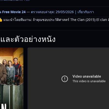
น Free Movie 24
— ตรวจสอบล่าสุด: 29/05/2026 |
เกี่ยวกับเรา
 แนะนำโดยทีมงาน: ถ้าคุณชอบประวัติศาสตร์ The Clan (2015) El clan คืออ
และตัวอย่างหนัง