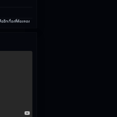
ีกเรื่องที่ต้องลอง