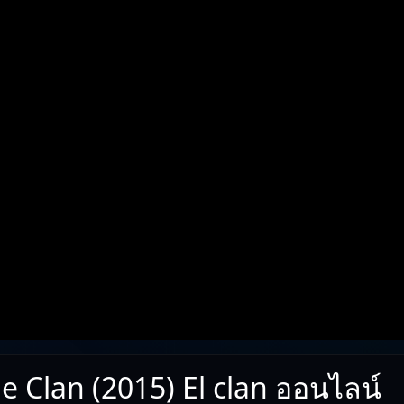
e Clan (2015) El clan ออนไลน์