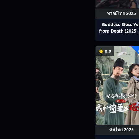
พากย์ไทย 2025
Goddess Bless Y
from Death (2025) 
สาลาตาย พากย์ไทย E
13
⭐ 0.0
ซับไทย 2025