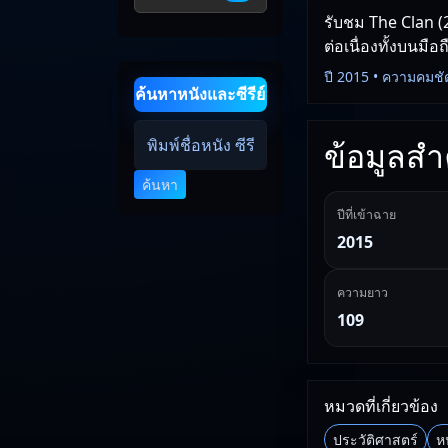
รับชม The Clan (
ต่อเนื่องทั้งบนมือ
ปี 2015 • ความคมชั
ค้นหาหนังและซีรีย์
ข้อมูลสำค
ค้นหา
ปีที่เข้าฉาย
2015
ความยาว
109
หมวดที่เกี่ยวข้อง
ประวัติศาสตร์
หน