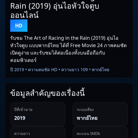
Rain (2019) อุ่นไอหัวใจตูบ
ออนไลน์
HD
รับชม The Art of Racing in the Rain (2019) อุ่นไอ
หัวใจตูบ แบบพากย์ไทย ได้ที่ Free Movie 24 ภาพคมชัด
เปิดดูง่าย และรับชมได้ต่อเนื่องทั้งบนมือถือกับ
คอมพิวเตอร์
ปี 2019 • ความคมชัด HD • ความยาว 109 • พากย์ไทย
ข้อมูลสำคัญของเรื่องนี้
ปีที่เข้าฉาย
ระบบเสียง
2019
พากย์ไทย
ความยาว
คะแนน IMDb