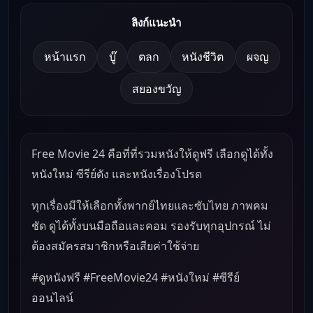
ลิงก์แนะนำ
หน้าแรก
บู๊
ตลก
หนังชีวิต
ผจญ
สยองขวัญ
Free Movie 24 คือที่ที่รวมหนังให้ดูฟรี เลือกดูได้ทั้ง
หนังใหม่ ซีรีย์ดัง และหนังเรื่องโปรด
ทุกเรื่องมีให้เลือกทั้งพากย์ไทยและซับไทย ภาพคม
ชัด ดูได้ทั้งบนมือถือและคอม รองรับทุกอุปกรณ์ ไม่
ต้องสมัครสมาชิกหรือเสียค่าใช้จ่าย
#ดูหนังฟรี #FreeMovie24 #หนังใหม่ #ซีรีย์
ออนไลน์