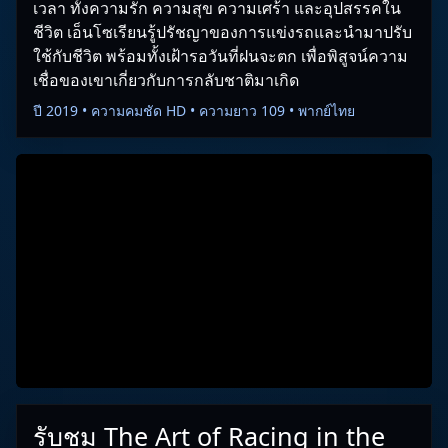
เวลา ทั้งความรัก ความสุข ความเศร้า และอุปสรรคใน
ชีวิต เอ็นโซเรียนรู้ปรัชญาของการแข่งรถและนำมาปรับ
ใช้กับชีวิต พร้อมทั้งเฝ้ารอวันที่ฝนจะตก เพื่อพิสูจน์ความ
เชื่อของเขาเกี่ยวกับการกลับชาติมาเกิด
ปี 2019 • ความคมชัด HD • ความยาว 109 • พากย์ไทย
รับชม The Art of Racing in the