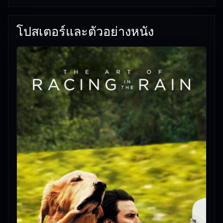
โปสเตอร์และตัวอย่างหนัง