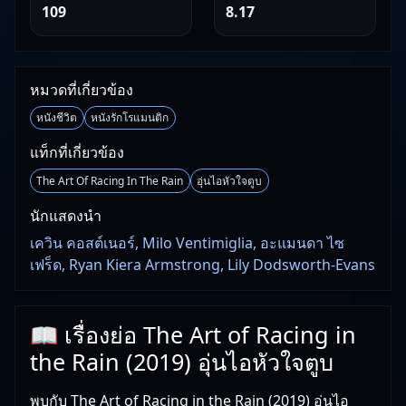
109
8.17
หมวดที่เกี่ยวข้อง
หนังชีวิต
หนังรักโรแมนติก
แท็กที่เกี่ยวข้อง
The Art Of Racing In The Rain
อุ่นไอหัวใจตูบ
นักแสดงนำ
เควิน คอสต์เนอร์, Milo Ventimiglia, อะแมนดา ไซ
เฟร็ด, Ryan Kiera Armstrong, Lily Dodsworth-Evans
📖 เรื่องย่อ The Art of Racing in
the Rain (2019) อุ่นไอหัวใจตูบ
พบกับ The Art of Racing in the Rain (2019) อุ่นไอ