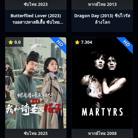
ซับไทย 2023
พากย์ไทย 2013
Butterflied Lover (2023)
Dragon Day (2013) ชิปไวรัส
รอยสาปทาสผีเสื้อ ซับไทย
ล้างโลก
Ep1-22
HD
HD
⭐ 0.0
⭐ 7.304
ซับไทย 2025
พากย์ไทย 2008