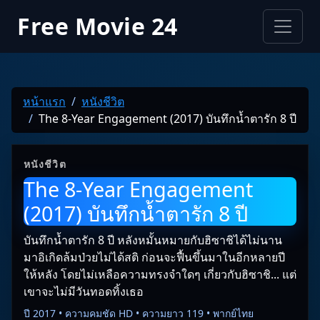
Free Movie 24
หน้าแรก
หนังชีวิต
The 8-Year Engagement (2017) บันทึกน้ำตารัก 8 ปี
หนังชีวิต
The 8-Year Engagement
(2017) บันทึกน้ำตารัก 8 ปี
บันทึกน้ำตารัก 8 ปี หลังหมั้นหมายกับฮิซาชิได้ไม่นาน
มาอิเกิดล้มป่วยไม่ได้สติ ก่อนจะฟื้นขึ้นมาในอีกหลายปี
ให้หลัง โดยไม่เหลือความทรงจำใดๆ เกี่ยวกับฮิซาชิ... แต่
เขาจะไม่มีวันทอดทิ้งเธอ
ปี 2017 • ความคมชัด HD • ความยาว 119 • พากย์ไทย