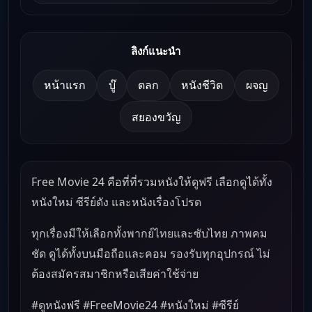
ลิงก์แนะนำ
หน้าแรก
บู๊
ตลก
หนังชีวิต
ผจญ
สยองขวัญ
Free Movie 24 คือที่ที่รวมหนังให้ดูฟรี เลือกดูได้ทั้ง
หนังใหม่ ซีรีย์ดัง และหนังเรื่องโปรด
ทุกเรื่องมีให้เลือกทั้งพากย์ไทยและซับไทย ภาพคม
ชัด ดูได้ทั้งบนมือถือและคอม รองรับทุกอุปกรณ์ ไม่
ต้องสมัครสมาชิกหรือเสียค่าใช้จ่าย
#ดูหนังฟรี #FreeMovie24 #หนังใหม่ #ซีรีย์