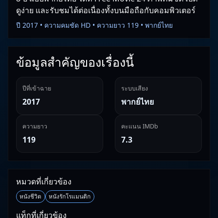
ดูง่าย และรับชมได้ต่อเนื่องทั้งบนมือถือกับคอมพิวเตอร์
ปี 2017 • ความคมชัด HD • ความยาว 119 • พากย์ไทย
ข้อมูลสำคัญของเรื่องนี้
ปีที่เข้าฉาย
ระบบเสียง
2017
พากย์ไทย
ความยาว
คะแนน IMDb
119
7.3
หมวดที่เกี่ยวข้อง
หนังชีวิต
หนังรักโรแมนติก
แท็กที่เกี่ยวข้อง