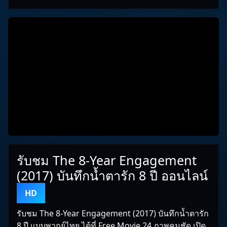
รับชม The 8-Year Engagement
(2017) บันทึกน้ำตารัก 8 ปี ออนไลน์
HD
รับชม The 8-Year Engagement (2017) บันทึกน้ำตารัก
8 ปี แบบพากย์ไทย ได้ที่ Free Movie 24 ภาพคมชัด เปิด