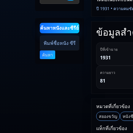
ปี 1931 • ความคมชั
ค้นหาหนังและซีรีย์
ข้อมูลสำค
ปีที่เข้าฉาย
ค้นหา
1931
ความยาว
81
หมวดที่เกี่ยวข้อง
สยองขวัญ
หนังชี
แท็กที่เกี่ยวข้อง