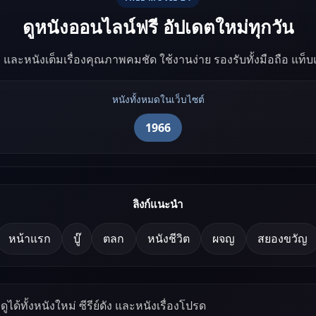
ดูหนังออนไลน์ฟรี อัปเดตใหม่ทุกวัน
ัง และหนังเต็มเรื่องคุณภาพคมชัด ใช้งานง่าย รองรับทั้งมือถือ แท็
หนังทั้งหมดในเว็บไซต์
1966
ลิงก์แนะนำ
หน้าแรก
บู๊
ตลก
หนังชีวิต
ผจญ
สยองขวัญ
ูได้ทั้งหนังใหม่ ซีรีย์ดัง และหนังเรื่องโปรด