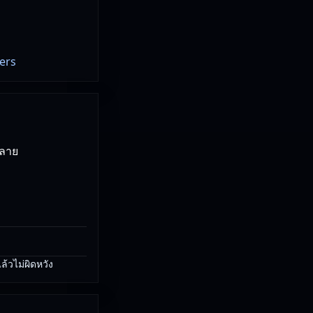
ers
หลาย
้วไม่ผิดหวัง