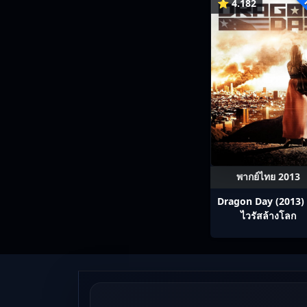
⭐ 4.182
พากย์ไทย 2013
Dragon Day (2013) 
ไวรัสล้างโลก