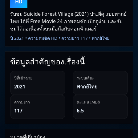
HD
รับชม Suicide Forest Village (2021) ป่า..ผีดุ แบบพากย์
ไทย ได้ที่ Free Movie 24 ภาพคมชัด เปิดดูง่าย และรับ
ชมได้ต่อเนื่องทั้งบนมือถือกับคอมพิวเตอร์
ปี 2021 • ความคมชัด HD • ความยาว 117 • พากย์ไทย
ข้อมูลสำคัญของเรื่องนี้
ปีที่เข้าฉาย
ระบบเสียง
2021
พากย์ไทย
ความยาว
คะแนน IMDb
117
6.5
หมวดที่เกี่ยวข้อง