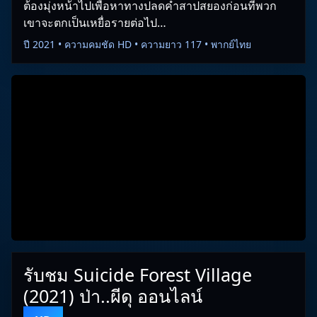
ต้องมุ่งหน้าไปเพื่อหาทางปลดคำสาปสยองก่อนที่พวก
เขาจะตกเป็นเหยื่อรายต่อไป…
ปี 2021 • ความคมชัด HD • ความยาว 117 • พากย์ไทย
รับชม Suicide Forest Village
(2021) ป่า..ผีดุ ออนไลน์