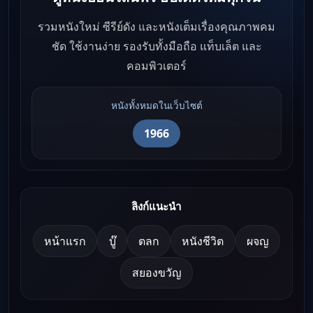
รวมหนังใหม่ ซีรีย์ดัง และหนังเต็มเรื่องคุณภาพคม
ชัด ใช้งานง่าย รองรับทั้งมือถือ แท็บเล็ต และ
คอมพิวเตอร์
หนังทั้งหมดในเว็บไซต์
1966
ลิงก์แนะนำ
หน้าแรก
บู๊
ตลก
หนังชีวิต
ผจญ
สยองขวัญ