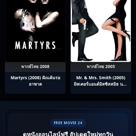
พากย์ไทย 2008
พากย์ไทย 2005
Martyrs (2008) ฝังแค้นรอ
Mr. & Mrs. Smith (2005)
อาฆาต
มิสเตอร์แอนด์มิสซิสสมิธ นาย
และนางคู่พิฆาต
FREE MOVIE 24
ดูหนังออนไลน์ฟรี อัปเดตใหม่ทุกวัน