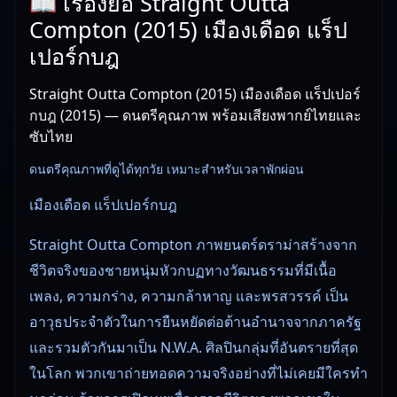
📖 เรื่องย่อ Straight Outta
Compton (2015) เมืองเดือด แร็ป
เปอร์กบฎ
Straight Outta Compton (2015) เมืองเดือด แร็ปเปอร์
กบฎ (2015) — ดนตรีคุณภาพ พร้อมเสียงพากย์ไทยและ
ซับไทย
ดนตรีคุณภาพที่ดูได้ทุกวัย เหมาะสำหรับเวลาพักผ่อน
เมืองเดือด แร็ปเปอร์กบฎ
Straight Outta Compton ภาพยนตร์ดราม่าสร้างจาก
ชีวิตจริงของชายหนุ่มหัวกบฏทางวัฒนธรรมที่มีเนื้อ
เพลง, ความกร่าง, ความกล้าหาญ และพรสวรรค์ เป็น
อาวุธประจำตัวในการยืนหยัดต่อต้านอำนาจจากภาครัฐ
และรวมตัวกันมาเป็น N.W.A. ศิลปินกลุ่มที่อันตรายที่สุด
ในโลก พวกเขาถ่ายทอดความจริงอย่างที่ไม่เคยมีใครทำ