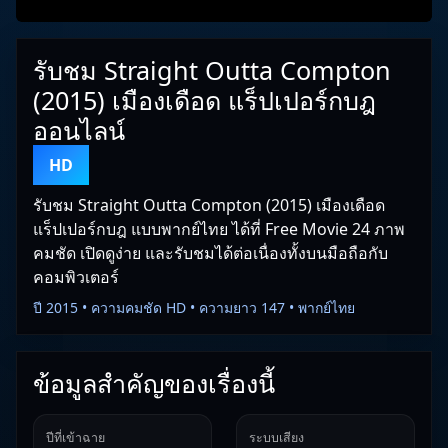
รับชม Straight Outta Compton
(2015) เมืองเดือด แร็ปเปอร์กบฎ
ออนไลน์
HD
รับชม Straight Outta Compton (2015) เมืองเดือด
แร็ปเปอร์กบฎ แบบพากย์ไทย ได้ที่ Free Movie 24 ภาพ
คมชัด เปิดดูง่าย และรับชมได้ต่อเนื่องทั้งบนมือถือกับ
คอมพิวเตอร์
ปี 2015 • ความคมชัด HD • ความยาว 147 • พากย์ไทย
ข้อมูลสำคัญของเรื่องนี้
ปีที่เข้าฉาย
ระบบเสียง