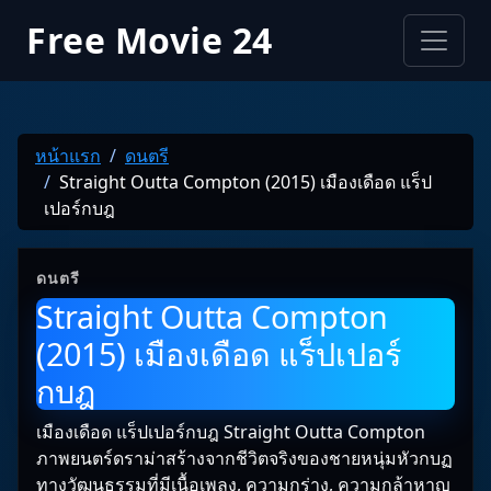
Free Movie 24
หน้าแรก
ดนตรี
Straight Outta Compton (2015) เมืองเดือด แร็ป
เปอร์กบฎ
ดนตรี
Straight Outta Compton
(2015) เมืองเดือด แร็ปเปอร์
กบฎ
เมืองเดือด แร็ปเปอร์กบฎ Straight Outta Compton
ภาพยนตร์ดราม่าสร้างจากชีวิตจริงของชายหนุ่มหัวกบฏ
ทางวัฒนธรรมที่มีเนื้อเพลง, ความกร่าง, ความกล้าหาญ