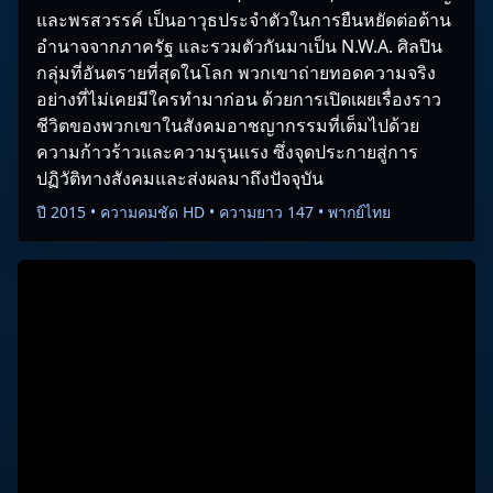
และพรสวรรค์ เป็นอาวุธประจำตัวในการยืนหยัดต่อต้าน
อำนาจจากภาครัฐ และรวมตัวกันมาเป็น N.W.A. ศิลปิน
กลุ่มที่อันตรายที่สุดในโลก พวกเขาถ่ายทอดความจริง
อย่างที่ไม่เคยมีใครทำมาก่อน ด้วยการเปิดเผยเรื่องราว
ชีวิตของพวกเขาในสังคมอาชญากรรมที่เต็มไปด้วย
ความก้าวร้าวและความรุนแรง ซึ่งจุดประกายสู่การ
ปฏิวัติทางสังคมและส่งผลมาถึงปัจจุบัน
ปี 2015 • ความคมชัด HD • ความยาว 147 • พากย์ไทย