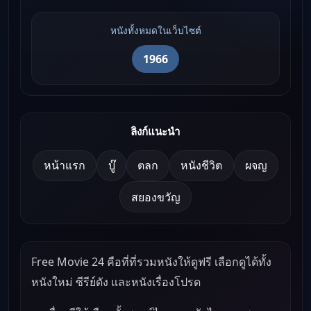
หนังทั้งหมดในเว็บไซต์
1966
ลิงก์แนะนำ
หน้าแรก
บู๊
ตลก
หนังชีวิต
ผจญ
สยองขวัญ
Free Movie 24 คือที่ที่รวมหนังให้ดูฟรี เลือกดูได้ทั้ง
หนังใหม่ ซีรีย์ดัง และหนังเรื่องโปรด