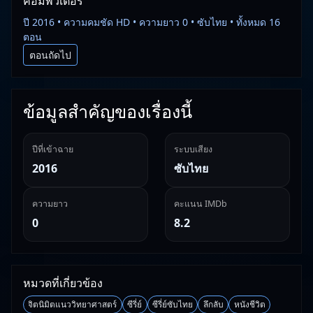
คอมพิวเตอร์
ปี 2016 • ความคมชัด HD • ความยาว 0 • ซับไทย • ทั้งหมด 16
ตอน
ตอนถัดไป
ข้อมูลสำคัญของเรื่องนี้
ปีที่เข้าฉาย
ระบบเสียง
2016
ซับไทย
ความยาว
คะแนน IMDb
0
8.2
หมวดที่เกี่ยวข้อง
จิตนิมิตแนววิทยาศาสตร์
ซีรี่ย์
ซีรี่ย์ซับไทย
ลึกลับ
หนังชีวิต