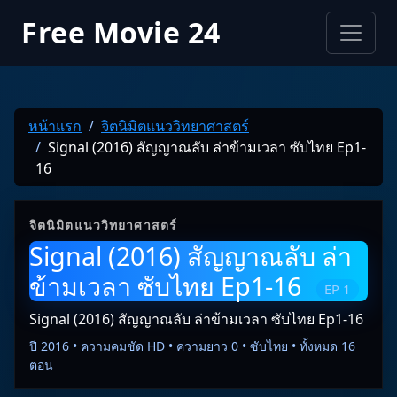
Free Movie 24
หน้าแรก
จิตนิมิตแนววิทยาศาสตร์
Signal (2016) สัญญาณลับ ล่าข้ามเวลา ซับไทย Ep1-
16
จิตนิมิตแนววิทยาศาสตร์
Signal (2016) สัญญาณลับ ล่า
ข้ามเวลา ซับไทย Ep1-16
EP 1
Signal (2016) สัญญาณลับ ล่าข้ามเวลา ซับไทย Ep1-16
ปี 2016 • ความคมชัด HD • ความยาว 0 • ซับไทย • ทั้งหมด 16
ตอน