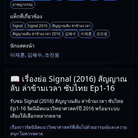
อาชญากรรม
แท็กที่เกี่ยวข้อง
Signal
Signal 2016
สัญญาณลับ ล่าข้ามเวลา
สัญญาณลับ ล่าข้ามเวลา 2016
김혜수
이제훈
조진웅
นักแสดงนำ
이제훈, 김혜수, 조진웅
📖 เรื่องย่อ Signal (2016) สัญญาณ
ลับ ล่าข้ามเวลา ซับไทย Ep1-16
รับชม Signal (2016) สัญญาณลับ ล่าข้ามเวลา ซับไทย
Ep1-16 จิตนิมิตแนววิทยาศาสตร์ปี 2016 พร้อมระบบ
เสียงให้เลือกหลากหลาย
เรื่องราวจิตนิมิตแนววิทยาศาสตร์ที่เต็มไปด้วยอารมณ์และความ
สนุก ไม่ควรพลาด