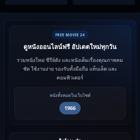
และนางคู่พิฆาต
FREE MOVIE 24
ดูหนังออนไลน์ฟรี อัปเดตใหม่ทุกวัน
รวมหนังใหม่ ซีรีย์ดัง และหนังเต็มเรื่องคุณภาพคม
ชัด ใช้งานง่าย รองรับทั้งมือถือ แท็บเล็ต และ
คอมพิวเตอร์
หนังทั้งหมดในเว็บไซต์
1966