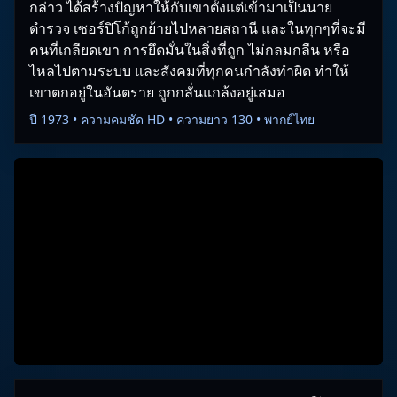
กล่าว ได้สร้างปัญหาให้กับเขาตั้งแต่เข้ามาเป็นนาย
ตำรวจ เซอร์ปิโก้ถูกย้ายไปหลายสถานี และในทุกๆที่จะมี
คนที่เกลียดเขา การยึดมั่นในสิ่งที่ถูก ไม่กลมกลืน หรือ
ไหลไปตามระบบ และสังคมที่ทุกคนกำลังทำผิด ทำให้
เขาตกอยู่ในอันตราย ถูกกลั่นแกล้งอยู่เสมอ
ปี 1973 • ความคมชัด HD • ความยาว 130 • พากย์ไทย