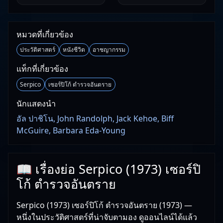
หมวดที่เกี่ยวข้อง
ประวัติศาสตร์
หนังชีวิต
อาชญากรรม
แท็กที่เกี่ยวข้อง
Serpico
เซอร์ปิโก้ ตำรวจอันตราย
นักแสดงนำ
อัล ปาชิโน, John Randolph, Jack Kehoe, Biff
McGuire, Barbara Eda-Young
📖 เรื่องย่อ Serpico (1973) เซอร์ปิ
โก้ ตำรวจอันตราย
Serpico (1973) เซอร์ปิโก้ ตำรวจอันตราย (1973) —
หนึ่งในประวัติศาสตร์ที่น่าจับตามอง ดูออนไลน์ได้แล้ว