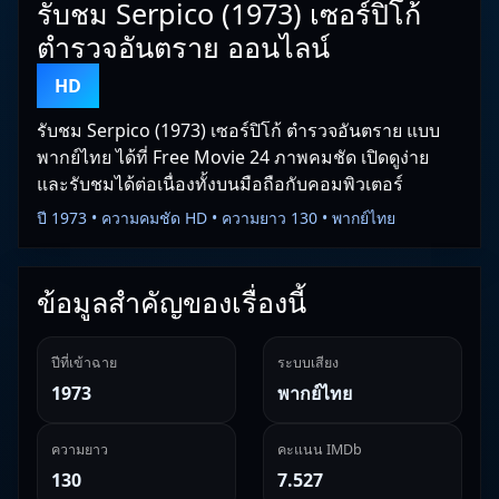
รับชม Serpico (1973) เซอร์ปิโก้
ตำรวจอันตราย ออนไลน์
HD
รับชม Serpico (1973) เซอร์ปิโก้ ตำรวจอันตราย แบบ
พากย์ไทย ได้ที่ Free Movie 24 ภาพคมชัด เปิดดูง่าย
และรับชมได้ต่อเนื่องทั้งบนมือถือกับคอมพิวเตอร์
ปี 1973 • ความคมชัด HD • ความยาว 130 • พากย์ไทย
ข้อมูลสำคัญของเรื่องนี้
ปีที่เข้าฉาย
ระบบเสียง
1973
พากย์ไทย
ความยาว
คะแนน IMDb
130
7.527