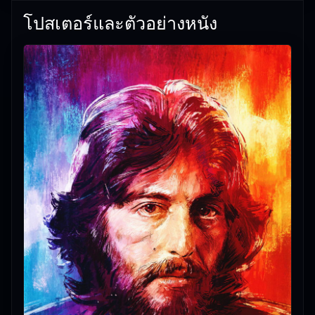
29/05/2026 |
เกี่ยวกับเรา
โปสเตอร์และตัวอย่างหนัง