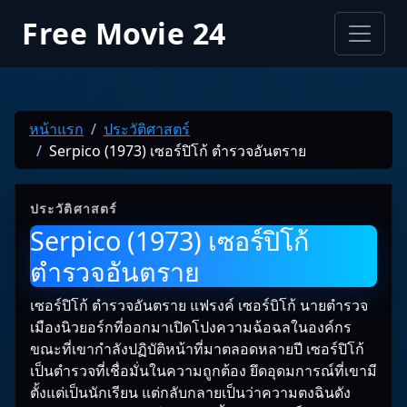
Free Movie 24
หน้าแรก
ประวัติศาสตร์
Serpico (1973) เซอร์ปิโก้ ตำรวจอันตราย
ประวัติศาสตร์
Serpico (1973) เซอร์ปิโก้
ตำรวจอันตราย
เซอร์ปิโก้ ตำรวจอันตราย แฟรงค์ เซอร์บิโก้ นายตำรวจ
เมืองนิวยอร์กที่ออกมาเปิดโปงความฉ้อฉลในองค์กร
ขณะที่เขากำลังปฏิบัติหน้าที่มาตลอดหลายปี เซอร์ปิโก้
เป็นตำรวจที่เชื่อมั่นในความถูกต้อง ยึดอุดมการณ์ที่เขามี
ตั้งแต่เป็นนักเรียน แต่กลับกลายเป็นว่าความตงฉินดัง