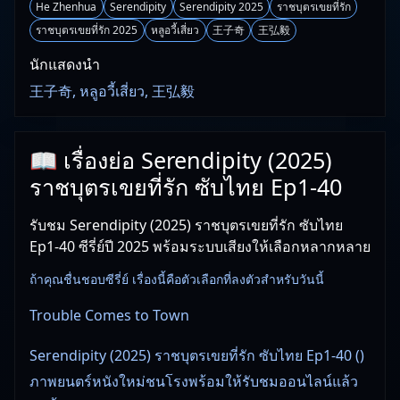
He Zhenhua
Serendipity
Serendipity 2025
ราชบุตรเขยที่รัก
ราชบุตรเขยที่รัก 2025
หลูอวี้เสี่ยว
王子奇
王弘毅
นักแสดงนำ
王子奇, หลูอวี้เสี่ยว, 王弘毅
📖 เรื่องย่อ Serendipity (2025)
ราชบุตรเขยที่รัก ซับไทย Ep1-40
รับชม Serendipity (2025) ราชบุตรเขยที่รัก ซับไทย
Ep1-40 ซีรี่ย์ปี 2025 พร้อมระบบเสียงให้เลือกหลากหลาย
ถ้าคุณชื่นชอบซีรี่ย์ เรื่องนี้คือตัวเลือกที่ลงตัวสำหรับวันนี้
Trouble Comes to Town
Serendipity (2025) ราชบุตรเขยที่รัก ซับไทย Ep1-40 ()
ภาพยนตร์หนังใหม่ชนโรงพร้อมให้รับชมออนไลน์แล้ว