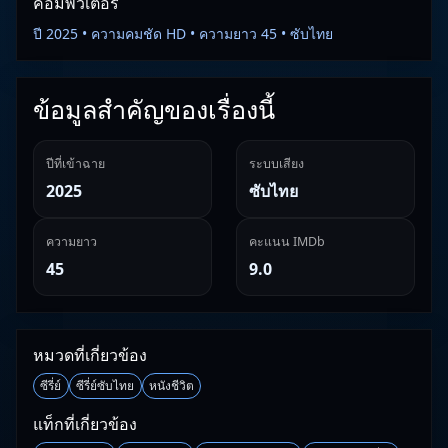
คอมพิวเตอร์
ปี 2025 • ความคมชัด HD • ความยาว 45 • ซับไทย
ข้อมูลสำคัญของเรื่องนี้
ปีที่เข้าฉาย
ระบบเสียง
2025
ซับไทย
ความยาว
คะแนน IMDb
45
9.0
หมวดที่เกี่ยวข้อง
ซีรี่ย์
ซีรี่ย์ซับไทย
หนังชีวิต
แท็กที่เกี่ยวข้อง