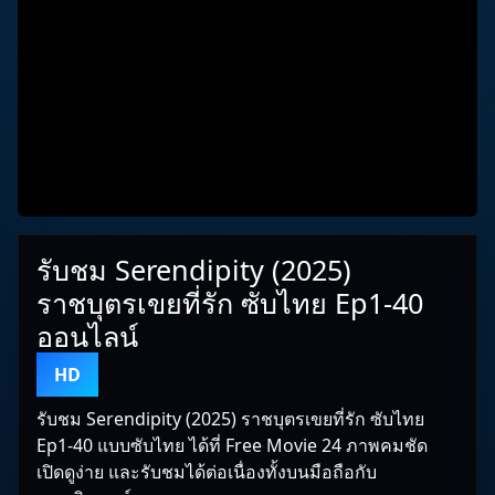
รับชม Serendipity (2025)
ราชบุตรเขยที่รัก ซับไทย Ep1-40
ออนไลน์
HD
รับชม Serendipity (2025) ราชบุตรเขยที่รัก ซับไทย
Ep1-40 แบบซับไทย ได้ที่ Free Movie 24 ภาพคมชัด
เปิดดูง่าย และรับชมได้ต่อเนื่องทั้งบนมือถือกับ