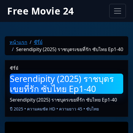
Free Movie 24
หน้าแรก
ซีรี่ย์
Serendipity (2025) ราชบุตรเขยที่รัก ซับไทย Ep1-40
ซีรี่ย์
Serendipity (2025) ราชบุตร
เขยที่รัก ซับไทย Ep1-40
Serendipity (2025) ราชบุตรเขยที่รัก ซับไทย Ep1-40
ปี 2025 • ความคมชัด HD • ความยาว 45 • ซับไทย