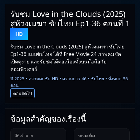
รับชม Love in the Clouds (2025)
สู่ห้วงเมฆา ซับไทย Ep1-36 ตอนที่ 1
HD
รับชม Love in the Clouds (2025) สู่ห้วงเมฆา ซับไทย
Ep1-36 แบบซับไทย ได้ที่ Free Movie 24 ภาพคมชัด
เปิดดูง่าย และรับชมได้ต่อเนื่องทั้งบนมือถือกับ
คอมพิวเตอร์
ปี 2025 • ความคมชัด HD • ความยาว 46 • ซับไทย • ทั้งหมด 36
ตอน
ตอนถัดไป
ข้อมูลสำคัญของเรื่องนี้
ปีที่เข้าฉาย
ระบบเสียง