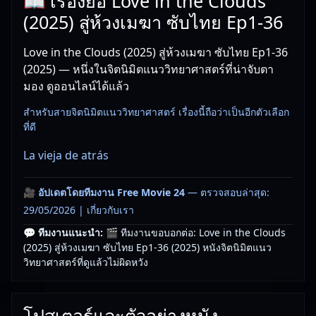
📖 เรื่องย่อ Love in the Clouds
(2025) สู่ห้วงเมฆา ซับไทย Ep1-36
Love in the Clouds (2025) สู่ห้วงเมฆา ซับไทย Ep1-36
(2025) — หนึ่งในจิตนิมิตแนววิทยาศาสตร์ที่น่าจับตา
มอง ดูออนไลน์ได้แล้ว
สำหรับสายจิตนิมิตแนววิทยาศาสตร์ เรื่องนี้ถือว่าเป็นอีกตัวเลือก
ที่ดี
La vieja de atrás
🎥
อัปเดตโดยทีมงาน Free Movie 24
— ตรวจสอบล่าสุด:
29/05/2026 |
เกี่ยวกับเรา
💬 ทีมงานแนะนำ:
🎬 ทีมงานขอบอกต่อ: Love in the Clouds
(2025) สู่ห้วงเมฆา ซับไทย Ep1-36 (2025) หนังจิตนิมิตแนว
วิทยาศาสตร์ที่ดูแล้วไม่ผิดหวัง
โปสเตอร์และตัวอย่างหนัง