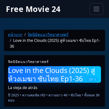
Free Movie 24
หน้าแรก
จิตนิมิตแนววิทยาศาสตร์
Love in the Clouds (2025) สู่ห้วงเมฆา ซับไทย Ep1-
36
จิตนิมิตแนววิทยาศาสตร์
Love in the Clouds (2025) สู่
ห้วงเมฆา ซับไทย Ep1-36
EP 1
La vieja de atrás
ปี 2025 • ความคมชัด HD • ความยาว 46 • ซับไทย • ทั้งหมด 36
ตอน