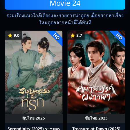
Movie 24
รวมเรื่องแนวใกล้เคียงและรายการน่าดูต่อ เผื่ออยากหาเรื่อง
ใหม่ดูต่อจากหน้านี้ได้ทันที
HD
HD
⭐ 9.0
⭐ 8.7
ซับไทย 2025
ซับไทย 2025
Serendipity (2025) ราชบุตร
Treasure at Dawn (2025)