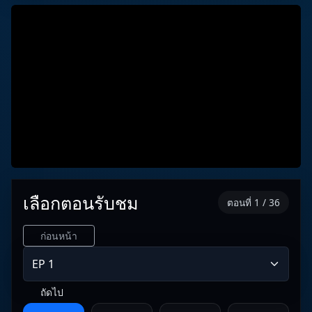
เลือกตอนรับชม
ตอนที่ 1 / 36
ก่อนหน้า
ถัดไป