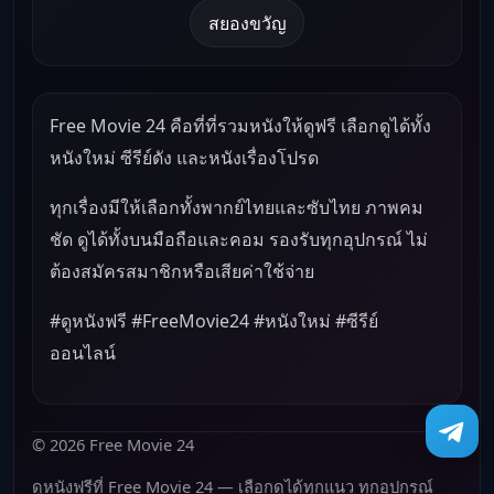
สยองขวัญ
Free Movie 24 คือที่ที่รวมหนังให้ดูฟรี เลือกดูได้ทั้ง
หนังใหม่ ซีรีย์ดัง และหนังเรื่องโปรด
ทุกเรื่องมีให้เลือกทั้งพากย์ไทยและซับไทย ภาพคม
ชัด ดูได้ทั้งบนมือถือและคอม รองรับทุกอุปกรณ์ ไม่
ต้องสมัครสมาชิกหรือเสียค่าใช้จ่าย
#ดูหนังฟรี #FreeMovie24 #หนังใหม่ #ซีรีย์
ออนไลน์
© 2026 Free Movie 24
ดูหนังฟรีที่ Free Movie 24 — เลือกดูได้ทุกแนว ทุกอุปกรณ์