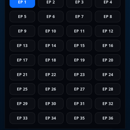
EP 1
EP 2
EP 3
EP 4
EP 5
EP 6
EP 7
EP 8
EP 9
EP 10
EP 11
EP 12
EP 13
EP 14
EP 15
EP 16
EP 17
EP 18
EP 19
EP 20
EP 21
EP 22
EP 23
EP 24
EP 25
EP 26
EP 27
EP 28
EP 29
EP 30
EP 31
EP 32
EP 33
EP 34
EP 35
EP 36