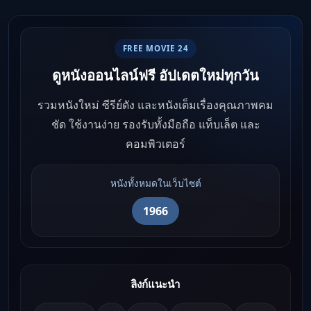
FREE MOVIE 24
ดูหนังออนไลน์ฟรี อัปเดตใหม่ทุกวัน
รวมหนังใหม่ ซีรีย์ดัง และหนังเต็มเรื่องคุณภาพคม
ชัด ใช้งานง่าย รองรับทั้งมือถือ แท็บเล็ต และ
คอมพิวเตอร์
หนังทั้งหมดในเว็บไซต์
1966
ลิงก์แนะนำ