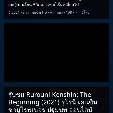
เอะผู้อ่อนโยน ชีวิตของเขาก็เริ่มเปลี่ยนไป
ปี 2021 • ความคมชัด HD • ความยาว 138 • พากย์ไทย
รับชม Rurouni Kenshin: The
Beginning (2021) รูโรนิ เคนชิน
ซามูไรพเนจร ปฐมบท ออนไลน์