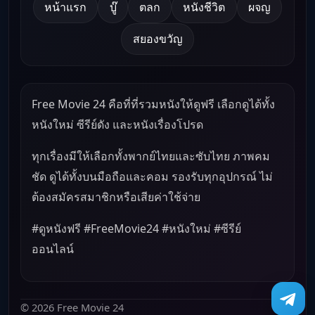
หน้าแรก
บู๊
ตลก
หนังชีวิต
ผจญ
สยองขวัญ
Free Movie 24 คือที่ที่รวมหนังให้ดูฟรี เลือกดูได้ทั้ง
หนังใหม่ ซีรีย์ดัง และหนังเรื่องโปรด
ทุกเรื่องมีให้เลือกทั้งพากย์ไทยและซับไทย ภาพคม
ชัด ดูได้ทั้งบนมือถือและคอม รองรับทุกอุปกรณ์ ไม่
ต้องสมัครสมาชิกหรือเสียค่าใช้จ่าย
#ดูหนังฟรี #FreeMovie24 #หนังใหม่ #ซีรีย์
ออนไลน์
© 2026 Free Movie 24