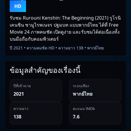
HD
รับชม Rurouni Kenshin: The Beginning (2021) รูโรนิ
เคนชิน ซามูไรพเนจร ปฐมบท แบบพากย์ไทย ได้ที่ Free
Movie 24 ภาพคมชัด เปิดดูง่าย และรับชมได้ต่อเนื่องทั้ง
บนมือถือกับคอมพิวเตอร์
ปี 2021 • ความคมชัด HD • ความยาว 138 • พากย์ไทย
ข้อมูลสำคัญของเรื่องนี้
ปีที่เข้าฉาย
ระบบเสียง
2021
พากย์ไทย
ความยาว
คะแนน IMDb
138
7.6