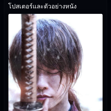
โปสเตอร์และตัวอย่างหนัง