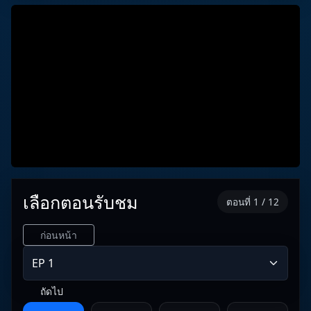
เลือกตอนรับชม
ตอนที่ 1 / 12
ก่อนหน้า
ถัดไป