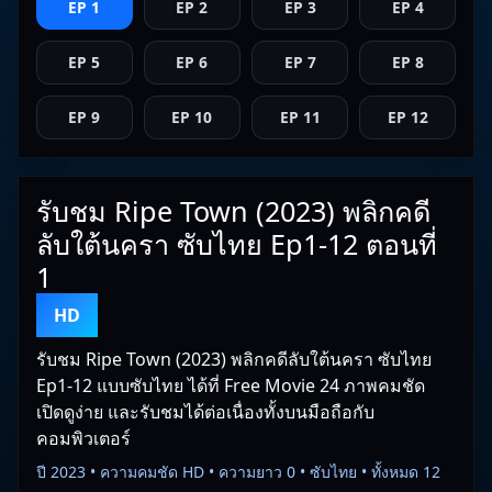
EP 1
EP 2
EP 3
EP 4
EP 5
EP 6
EP 7
EP 8
EP 9
EP 10
EP 11
EP 12
รับชม Ripe Town (2023) พลิกคดี
ลับใต้นครา ซับไทย Ep1-12 ตอนที่
1
HD
รับชม Ripe Town (2023) พลิกคดีลับใต้นครา ซับไทย
Ep1-12 แบบซับไทย ได้ที่ Free Movie 24 ภาพคมชัด
เปิดดูง่าย และรับชมได้ต่อเนื่องทั้งบนมือถือกับ
คอมพิวเตอร์
ปี 2023 • ความคมชัด HD • ความยาว 0 • ซับไทย • ทั้งหมด 12