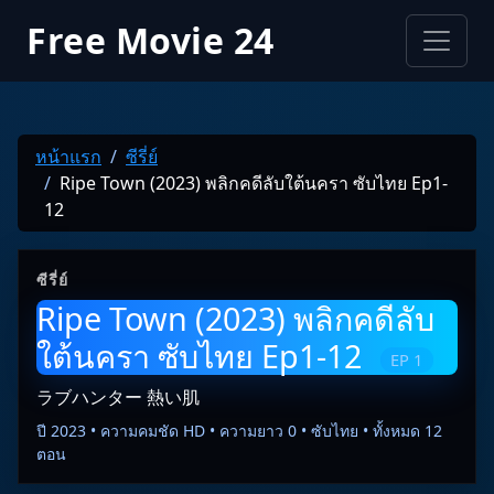
Free Movie 24
หน้าแรก
ซีรี่ย์
Ripe Town (2023) พลิกคดีลับใต้นครา ซับไทย Ep1-
12
ซีรี่ย์
Ripe Town (2023) พลิกคดีลับ
ใต้นครา ซับไทย Ep1-12
EP 1
ラブハンター 熱い肌
ปี 2023 • ความคมชัด HD • ความยาว 0 • ซับไทย • ทั้งหมด 12
ตอน