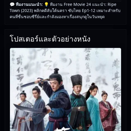
💬 ทีมงานแนะนำ:
💡 ทีมงาน Free Movie 24 แนะนำ: Ripe
Town (2023) พลิกคดีลับใต้นครา ซับไทย Ep1-12 เหมาะสำหรับ
คนที่ชื่นชอบซีรี่ย์และกำลังมองหาเรื่องสนุกดูในวันหยุด
โปสเตอร์และตัวอย่างหนัง