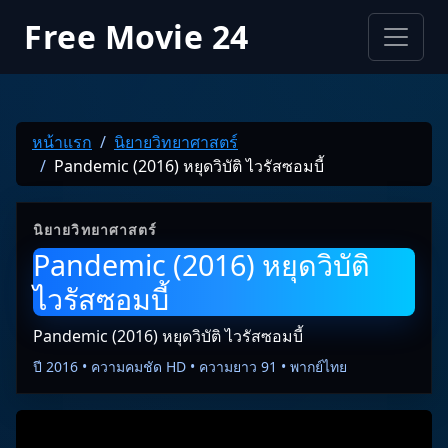
Free Movie 24
หน้าแรก
นิยายวิทยาศาสตร์
Pandemic (2016) หยุดวิบัติ ไวรัสซอมบี้
นิยายวิทยาศาสตร์
Pandemic (2016) หยุดวิบัติ
ไวรัสซอมบี้
Pandemic (2016) หยุดวิบัติ ไวรัสซอมบี้
ปี 2016 • ความคมชัด HD • ความยาว 91 • พากย์ไทย