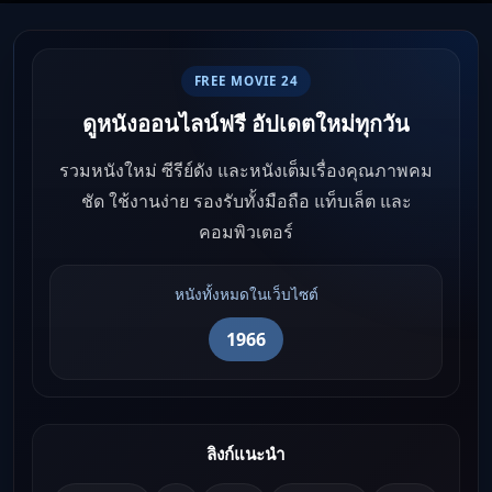
FREE MOVIE 24
ดูหนังออนไลน์ฟรี อัปเดตใหม่ทุกวัน
รวมหนังใหม่ ซีรีย์ดัง และหนังเต็มเรื่องคุณภาพคม
ชัด ใช้งานง่าย รองรับทั้งมือถือ แท็บเล็ต และ
คอมพิวเตอร์
หนังทั้งหมดในเว็บไซต์
1966
ลิงก์แนะนำ