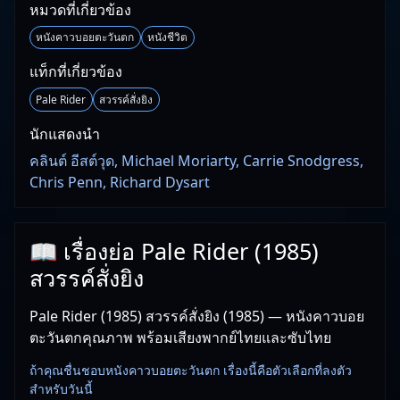
หมวดที่เกี่ยวข้อง
หนังคาวบอยตะวันตก
หนังชีวิต
แท็กที่เกี่ยวข้อง
Pale Rider
สวรรค์สั่งยิง
นักแสดงนำ
คลินต์ อีสต์วุด, Michael Moriarty, Carrie Snodgress,
Chris Penn, Richard Dysart
📖 เรื่องย่อ Pale Rider (1985)
สวรรค์สั่งยิง
Pale Rider (1985) สวรรค์สั่งยิง (1985) — หนังคาวบอย
ตะวันตกคุณภาพ พร้อมเสียงพากย์ไทยและซับไทย
ถ้าคุณชื่นชอบหนังคาวบอยตะวันตก เรื่องนี้คือตัวเลือกที่ลงตัว
สำหรับวันนี้