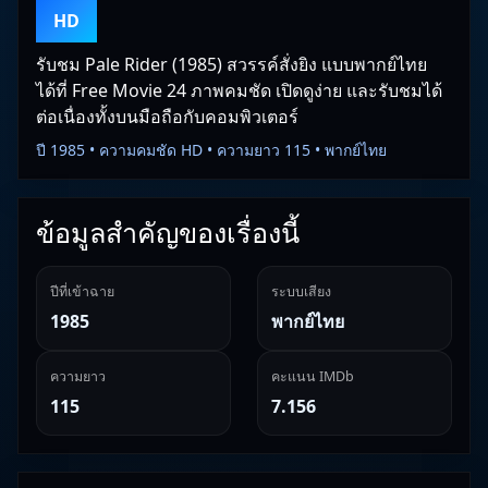
HD
รับชม Pale Rider (1985) สวรรค์สั่งยิง แบบพากย์ไทย
ได้ที่ Free Movie 24 ภาพคมชัด เปิดดูง่าย และรับชมได้
ต่อเนื่องทั้งบนมือถือกับคอมพิวเตอร์
ปี 1985 • ความคมชัด HD • ความยาว 115 • พากย์ไทย
ข้อมูลสำคัญของเรื่องนี้
ปีที่เข้าฉาย
ระบบเสียง
1985
พากย์ไทย
ความยาว
คะแนน IMDb
115
7.156