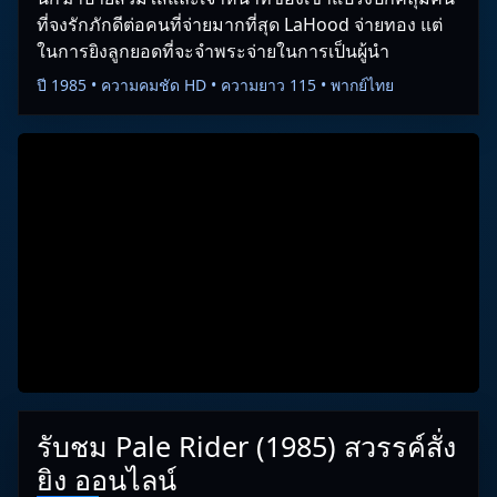
ที่จงรักภักดีต่อคนที่จ่ายมากที่สุด LaHood จ่ายทอง แต่
ในการยิงลูกยอดที่จะจำพระจ่ายในการเป็นผู้นำ
ปี 1985 • ความคมชัด HD • ความยาว 115 • พากย์ไทย
รับชม Pale Rider (1985) สวรรค์สั่ง
ยิง ออนไลน์