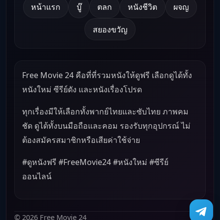
หน้าแรก
บู๊
ตลก
หนังชีวิต
ผจญ
สยองขวัญ
Free Movie 24 คือที่ที่รวมหนังให้ดูฟรี เลือกดูได้ทั้ง
หนังใหม่ ซีรีย์ดัง และหนังเรื่องโปรด
ทุกเรื่องมีให้เลือกทั้งพากย์ไทยและซับไทย ภาพคม
ชัด ดูได้ทั้งบนมือถือและคอม รองรับทุกอุปกรณ์ ไม่
ต้องสมัครสมาชิกหรือเสียค่าใช้จ่าย
#ดูหนังฟรี #FreeMovie24 #หนังใหม่ #ซีรีย์
ออนไลน์
© 2026 Free Movie 24