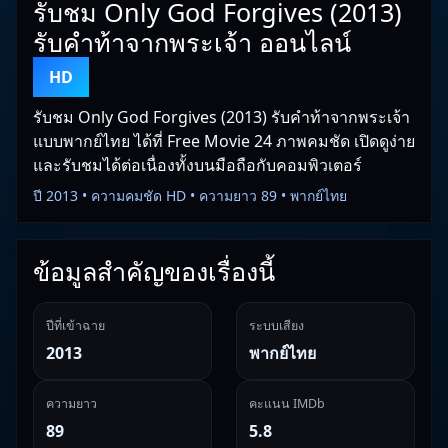
รับชม Only God Forgives (2013)
รับคำท้าจากพระเจ้า ออนไลน์
HD
รับชม Only God Forgives (2013) รับคำท้าจากพระเจ้า
แบบพากย์ไทย ได้ที่ Free Movie 24 ภาพคมชัด เปิดดูง่าย
และรับชมได้ต่อเนื่องทั้งบนมือถือกับคอมพิวเตอร์
ปี 2013 • ความคมชัด HD • ความยาว 89 • พากย์ไทย
ข้อมูลสำคัญของเรื่องนี้
ปีที่เข้าฉาย
ระบบเสียง
2013
พากย์ไทย
ความยาว
คะแนน IMDb
89
5.8