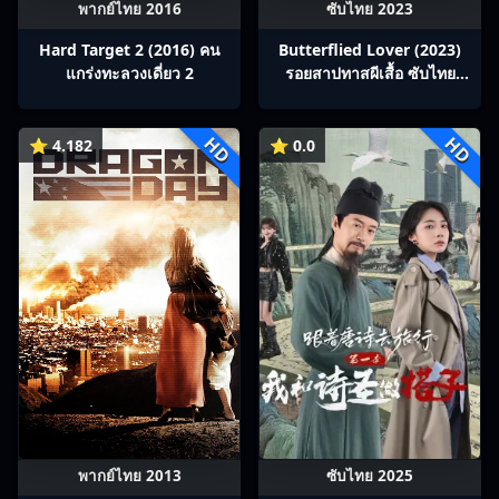
พากย์ไทย 2016
ซับไทย 2023
Hard Target 2 (2016) คน
Butterflied Lover (2023)
แกร่งทะลวงเดี่ยว 2
รอยสาปทาสผีเสื้อ ซับไทย
Ep1-22
HD
HD
⭐ 4.182
⭐ 0.0
พากย์ไทย 2013
ซับไทย 2025