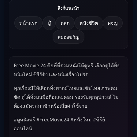
ลิงก์แนะนำ
หน้าแรก
บู๊
ตลก
หนังชีวิต
ผจญ
สยองขวัญ
Free Movie 24 คือที่ที่รวมหนังให้ดูฟรี เลือกดูได้ทั้ง
หนังใหม่ ซีรีย์ดัง และหนังเรื่องโปรด
ทุกเรื่องมีให้เลือกทั้งพากย์ไทยและซับไทย ภาพคม
ชัด ดูได้ทั้งบนมือถือและคอม รองรับทุกอุปกรณ์ ไม่
ต้องสมัครสมาชิกหรือเสียค่าใช้จ่าย
#ดูหนังฟรี #FreeMovie24 #หนังใหม่ #ซีรีย์
ออนไลน์