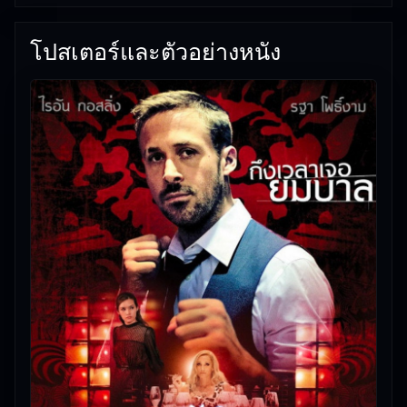
โปสเตอร์และตัวอย่างหนัง