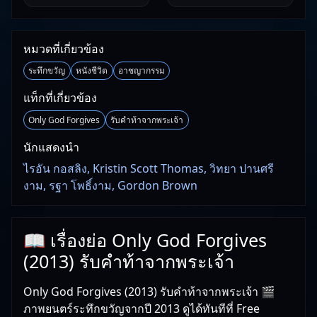
หมวดที่เกี่ยวข้อง
ระทึกขวัญ
หนังชีวิต
อาชญากรรม
แท็กที่เกี่ยวข้อง
Only God Forgives
รับคำท้าจากพระเจ้า
นักแสดงนำ
ไรอัน กอสลิง, Kristin Scott Thomas, วิทยา ปานศรี
งาม, รฐา โพธิ์งาม, Gordon Brown
📖 เรื่องย่อ Only God Forgives
(2013) รับคำท้าจากพระเจ้า
Only God Forgives (2013) รับคำท้าจากพระเจ้า 🎬
ภาพยนตร์ระทึกขวัญจากปี 2013 ดูได้ทันทีที่ Free