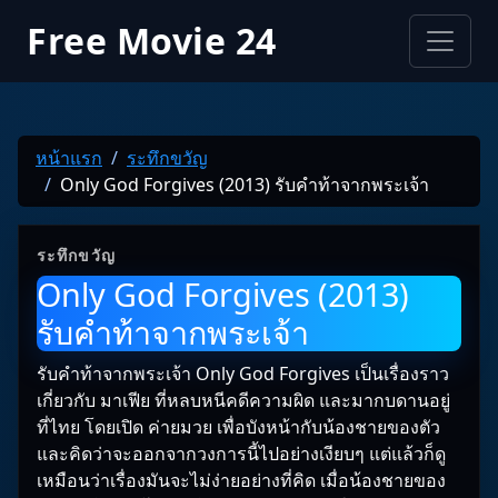
Free Movie 24
หน้าแรก
ระทึกขวัญ
Only God Forgives (2013) รับคำท้าจากพระเจ้า
ระทึกขวัญ
Only God Forgives (2013)
รับคำท้าจากพระเจ้า
รับคำท้าจากพระเจ้า Only God Forgives เป็นเรื่องราว
เกี่ยวกับ มาเฟีย ที่หลบหนีคดีความผิด และมากบดานอยู่
ที่ไทย โดยเปิด ค่ายมวย เพื่อบังหน้ากับน้องชายของตัว
และคิดว่าจะออกจากวงการนี้ไปอย่างเงียบๆ แต่แล้วก็ดู
เหมือนว่าเรื่องมันจะไม่ง่ายอย่างที่คิด เมื่อน้องชายของ