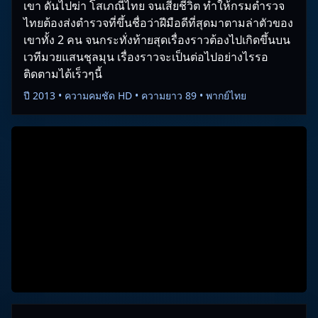
เขา ดันไปฆ่า โสเภณีไทย จนเสียชีวิต ทำให้กรมตำรวจ
ไทยต้องส่งตำรวจที่ขึ้นชื่อว่าฝีมือดีที่สุดมาตามล่าตัวของ
เขาทั้ง 2 คน จนกระทั่งท้ายสุดเรื่องราวต้องไปเกิดขึ้นบน
เวทีมวยแสนชุลมุน เรื่องราวจะเป็นต่อไปอย่างไรรอ
ติดตามได้เร็วๆนี้
ปี 2013 • ความคมชัด HD • ความยาว 89 • พากย์ไทย