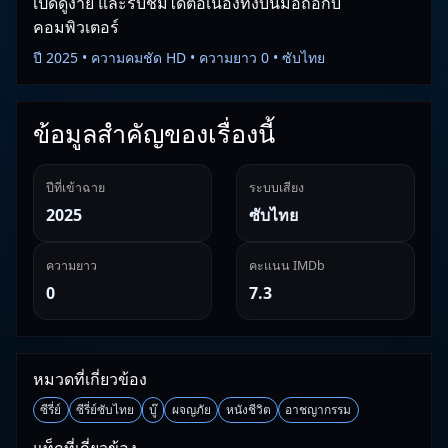
เปิดดูง่าย และรับชมได้ต่อเนื่องทั้งบนมือถือกับ
คอมพิวเตอร์
ปี 2025 • ความคมชัด HD • ความยาว 0 • ซับไทย
ข้อมูลสำคัญของเรื่องนี้
ปีที่เข้าฉาย
ระบบเสียง
2025
ซับไทย
ความยาว
คะแนน IMDb
0
7.3
หมวดที่เกี่ยวข้อง
ซีรี่ย์
ซีรี่ย์ซับไทย
บู๊
ผจญภัย
หนังชีวิต
อาชญากรรม