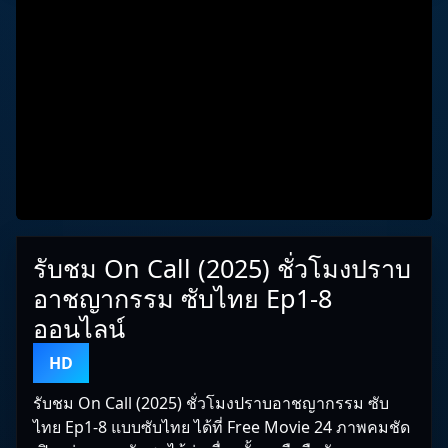
รับชม On Call (2025) ชั่วโมงปราบ
อาชญากรรม ซับไทย Ep1-8
ออนไลน์
HD
รับชม On Call (2025) ชั่วโมงปราบอาชญากรรม ซับ
ไทย Ep1-8 แบบซับไทย ได้ที่ Free Movie 24 ภาพคมชัด