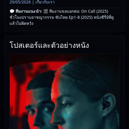
29/05/2026 |
เกี่ยวกับเรา
💬 ทีมงานแนะนำ:
🎬 ทีมงานขอบอกต่อ: On Call (2025)
ชั่วโมงปราบอาชญากรรม ซับไทย Ep1-8 (2025) หนังซีรี่ย์ที่ดู
แล้วไม่ผิดหวัง
โปสเตอร์และตัวอย่างหนัง