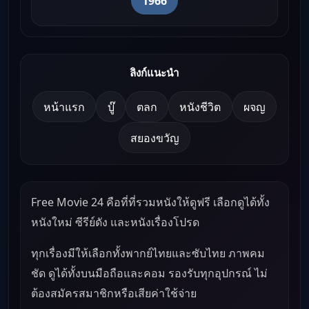
1966
ลิงก์แนะนำ
หน้าแรก
บู๊
ตลก
หนังชีวิต
ผจญ
สยองขวัญ
Free Movie 24 คือที่ที่รวมหนังให้ดูฟรี เลือกดูได้ทั้ง
หนังใหม่ ซีรีย์ดัง และหนังเรื่องโปรด
ทุกเรื่องมีให้เลือกทั้งพากย์ไทยและซับไทย ภาพคม
ชัด ดูได้ทั้งบนมือถือและคอม รองรับทุกอุปกรณ์ ไม่
ต้องสมัครสมาชิกหรือเสียค่าใช้จ่าย