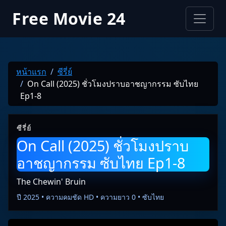
Free Movie 24
หน้าแรก
ซีรี่ย์
On Call (2025) ชั่วโมงปราบอาชญากรรม ซับไทย
Ep1-8
ซีรี่ย์
On Call (2025) ชั่วโมงปราบ
อาชญากรรม ซับไทย Ep1-8
The Chewin' Bruin
ปี 2025 • ความคมชัด HD • ความยาว 0 • ซับไทย