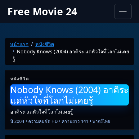
Free Movie 24
หน้าแรก
หนังชีวิต
Nobody Knows (2004) อาคิระ แด่หัวใจที่โลกไม่เคย
รู้
หนังชีวิต
Nobody Knows (2004) อาคิระ
แด่หัวใจที่โลกไม่เคยรู้
อาคิระ แด่หัวใจที่โลกไม่เคยรู้
ปี 2004 • ความคมชัด HD • ความยาว 141 • พากย์ไทย