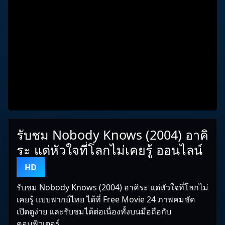
รับชม Nobody Knows (2004) อาคิ
ระ แด่หัวใจที่โลกไม่เคยรู้ ออนไลน์
HD
รับชม Nobody Knows (2004) อาคิระ แด่หัวใจที่โลกไม่
เคยรู้ แบบพากย์ไทย ได้ที่ Free Movie 24 ภาพคมชัด
เปิดดูง่าย และรับชมได้ต่อเนื่องทั้งบนมือถือกับ
คอมพิวเตอร์