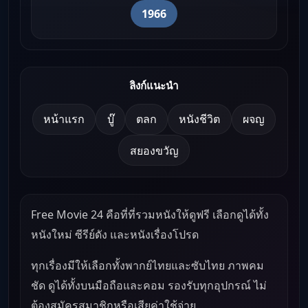
1966
ลิงก์แนะนำ
หน้าแรก
บู๊
ตลก
หนังชีวิต
ผจญ
สยองขวัญ
Free Movie 24 คือที่ที่รวมหนังให้ดูฟรี เลือกดูได้ทั้ง
หนังใหม่ ซีรีย์ดัง และหนังเรื่องโปรด
ทุกเรื่องมีให้เลือกทั้งพากย์ไทยและซับไทย ภาพคม
ชัด ดูได้ทั้งบนมือถือและคอม รองรับทุกอุปกรณ์ ไม่
ต้องสมัครสมาชิกหรือเสียค่าใช้จ่าย