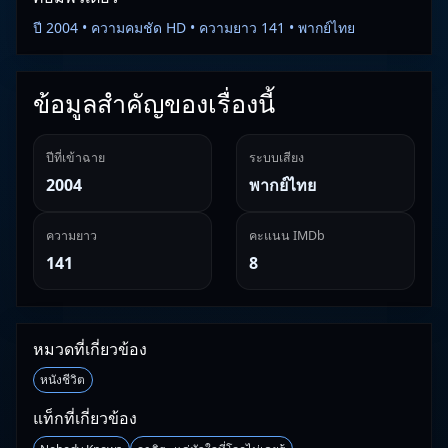
ปี 2004 • ความคมชัด HD • ความยาว 141 • พากย์ไทย
ข้อมูลสำคัญของเรื่องนี้
ปีที่เข้าฉาย
ระบบเสียง
2004
พากย์ไทย
ความยาว
คะแนน IMDb
141
8
หมวดที่เกี่ยวข้อง
หนังชีวิต
แท็กที่เกี่ยวข้อง