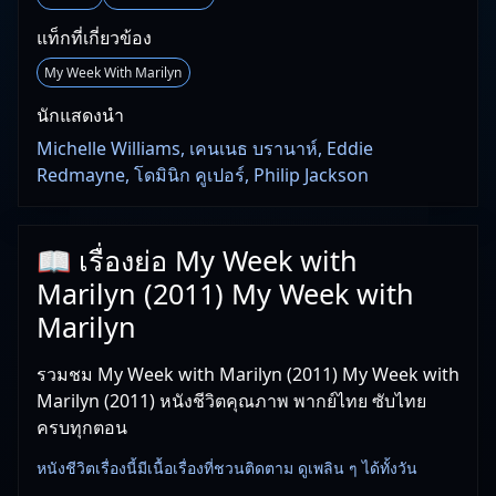
แท็กที่เกี่ยวข้อง
My Week With Marilyn
นักแสดงนำ
Michelle Williams, เคนเนธ บรานาห์, Eddie
Redmayne, โดมินิก คูเปอร์, Philip Jackson
📖 เรื่องย่อ My Week with
Marilyn (2011) My Week with
Marilyn
รวมชม My Week with Marilyn (2011) My Week with
Marilyn (2011) หนังชีวิตคุณภาพ พากย์ไทย ซับไทย
ครบทุกตอน
หนังชีวิตเรื่องนี้มีเนื้อเรื่องที่ชวนติดตาม ดูเพลิน ๆ ได้ทั้งวัน