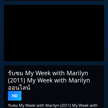
รับชม My Week with Marilyn
(2011) My Week with Marilyn
ออนไลน์
HD
รับชม My Week with Marilyn (2011) My Week with