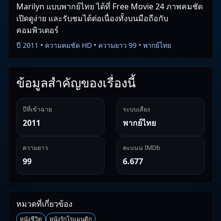
Marilyn แบบพากย์ไทย ได้ที่ Free Movie 24 ภาพคมชัด
เปิดดูง่าย และรับชมได้ต่อเนื่องทั้งบนมือถือกับ
คอมพิวเตอร์
ปี 2011 • ความคมชัด HD • ความยาว 99 • พากย์ไทย
ข้อมูลสำคัญของเรื่องนี้
ปีที่เข้าฉาย
ระบบเสียง
2011
พากย์ไทย
ความยาว
คะแนน IMDb
99
6.677
หมวดที่เกี่ยวข้อง
หนังชีวิต
หนังรักโรแมนติก