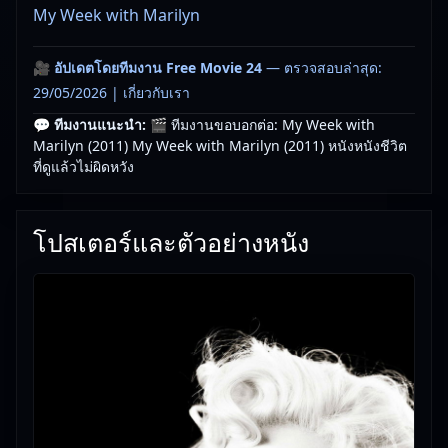
My Week with Marilyn
🎥
อัปเดตโดยทีมงาน Free Movie 24
— ตรวจสอบล่าสุด:
29/05/2026 |
เกี่ยวกับเรา
💬 ทีมงานแนะนำ:
🎬 ทีมงานขอบอกต่อ: My Week with
Marilyn (2011) My Week with Marilyn (2011) หนังหนังชีวิต
ที่ดูแล้วไม่ผิดหวัง
โปสเตอร์และตัวอย่างหนัง