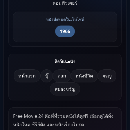
คอมพิวเตอร์
หนังทั้งหมดในเว็บไซต์
1966
ลิงก์แนะนำ
หน้าแรก
บู๊
ตลก
หนังชีวิต
ผจญ
สยองขวัญ
Free Movie 24 คือที่ที่รวมหนังให้ดูฟรี เลือกดูได้ทั้ง
หนังใหม่ ซีรีย์ดัง และหนังเรื่องโปรด