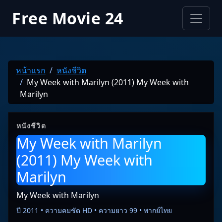
Free Movie 24
หน้าแรก
หนังชีวิต
My Week with Marilyn (2011) My Week with
Marilyn
หนังชีวิต
My Week with Marilyn
(2011) My Week with
Marilyn
My Week with Marilyn
ปี 2011 • ความคมชัด HD • ความยาว 99 • พากย์ไทย