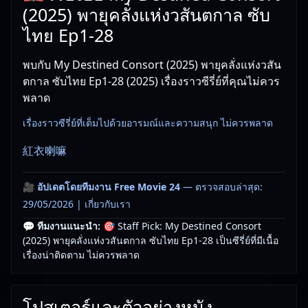
(2025) พายุคลั่งแห่งวสันตกาล ซับ
ไทย Ep1-28
พบกับ My Destined Consort (2025) พายุคลั่งแห่งวสัน
ตกาล ซับไทย Ep1-28 (2025) เรื่องราวซีรี่ย์ที่คุณไม่ควร
พลาด
เรื่องราวซีรี่ย์ที่เต็มไปด้วยอารมณ์และความสนุก ไม่ควรพลาด
紅衣喇嘛
🎥
อัปเดตโดยทีมงาน Free Movie 24
— ตรวจสอบล่าสุด:
29/05/2026 |
เกี่ยวกับเรา
💬 ทีมงานแนะนำ:
🎯 Staff Pick: My Destined Consort
(2025) พายุคลั่งแห่งวสันตกาล ซับไทย Ep1-28 เป็นซีรี่ย์ที่มีเนื้อ
เรื่องน่าติดตาม ไม่ควรพลาด
โปสเตอร์และตัวอย่างหนัง