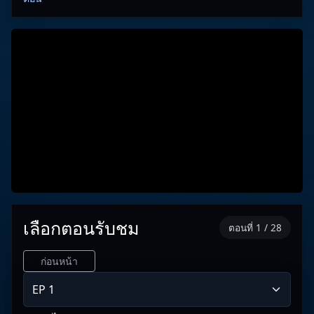
เลือกตอนรับชม
ตอนที่ 1 / 28
ก่อนหน้า