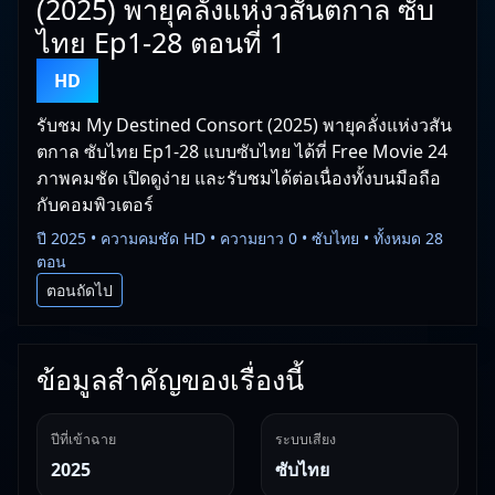
(2025) พายุคลั่งแห่งวสันตกาล ซับ
ไทย Ep1-28 ตอนที่ 1
HD
รับชม My Destined Consort (2025) พายุคลั่งแห่งวสัน
ตกาล ซับไทย Ep1-28 แบบซับไทย ได้ที่ Free Movie 24
ภาพคมชัด เปิดดูง่าย และรับชมได้ต่อเนื่องทั้งบนมือถือ
กับคอมพิวเตอร์
ปี 2025 • ความคมชัด HD • ความยาว 0 • ซับไทย • ทั้งหมด 28
ตอน
ตอนถัดไป
ข้อมูลสำคัญของเรื่องนี้
ปีที่เข้าฉาย
ระบบเสียง
2025
ซับไทย