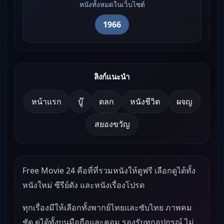
หนังทั้งหมดในเว็บไซต์
1966
ลิงก์แนะนำ
หน้าแรก
บู๊
ตลก
หนังชีวิต
ผจญ
สยองขวัญ
Free Movie 24 คือที่ที่รวมหนังให้ดูฟรี เลือกดูได้ทั้ง
หนังใหม่ ซีรีย์ดัง และหนังเรื่องโปรด
ทุกเรื่องมีให้เลือกทั้งพากย์ไทยและซับไทย ภาพคม
ชัด ดูได้ทั้งบนมือถือและคอม รองรับทุกอุปกรณ์ ไม่