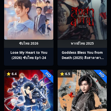
ซับไทย 2026
พากย์ไทย 2025
Lose My Heart to You
Goddess Bless You from
(2026) ซับไทย Ep1-24
Death (2025) สิงสาลาตาย
พากย์ไทย Ep1-13
HD
HD
⭐ 6.4
⭐ 6.5