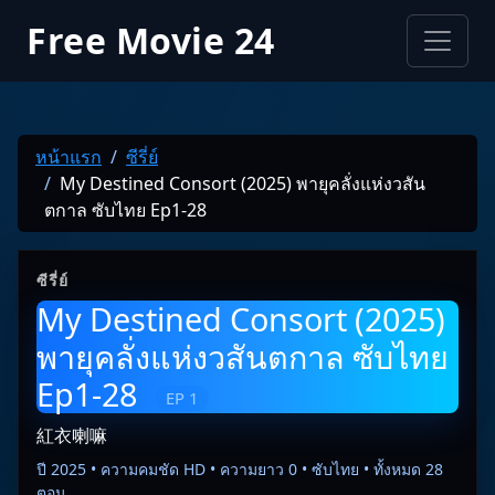
Free Movie 24
หน้าแรก
ซีรี่ย์
My Destined Consort (2025) พายุคลั่งแห่งวสัน
ตกาล ซับไทย Ep1-28
ซีรี่ย์
My Destined Consort (2025)
พายุคลั่งแห่งวสันตกาล ซับไทย
Ep1-28
EP 1
紅衣喇嘛
ปี 2025 • ความคมชัด HD • ความยาว 0 • ซับไทย • ทั้งหมด 28
ตอน