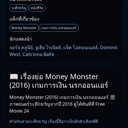
ระทึกขวัญ
หนังชีวิต
แท็กที่เกี่ยวข้อง
Money Monster
เกมการเงิน นรกออนแอร์
นักแสดงนำ
จอร์จ คลูนีย์, จูเลีย โรเบิตส์, แจ็ค โอคอนเนลล์, Dominic
West, Caitríona Balfe
📖 เรื่องย่อ Money Monster
(2016) เกมการเงิน นรกออนแอร์
Money Monster (2016) เกมการเงิน นรกออนแอร์ 🎬
ภาพยนตร์ระทึกขวัญจากปี 2016 ดูได้ทันทีที่ Free
Movie 24
สำหรับสายระทึกขวัญ เรื่องนี้ถือว่าเป็นอีกตัวเลือกที่ดี