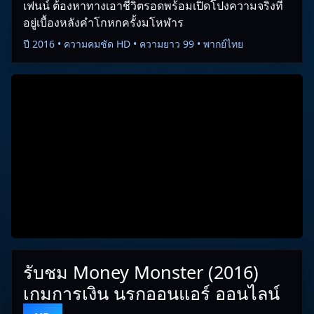
เฟนน์ ต้องหาทางเอาชีวิตรอดพร้อมเปิดโปงความจริงที่
อยู่เบื้องหลังคำโกหกครั้งมโหฬาร
ปี 2016 • ความคมชัด HD • ความยาว 99 • พากย์ไทย
รับชม Money Monster (2016)
เกมการเงิน นรกออนแอร์ ออนไลน์