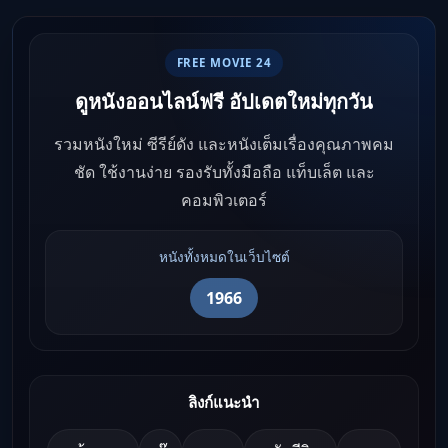
FREE MOVIE 24
ดูหนังออนไลน์ฟรี อัปเดตใหม่ทุกวัน
รวมหนังใหม่ ซีรีย์ดัง และหนังเต็มเรื่องคุณภาพคม
ชัด ใช้งานง่าย รองรับทั้งมือถือ แท็บเล็ต และ
คอมพิวเตอร์
หนังทั้งหมดในเว็บไซต์
1966
ลิงก์แนะนำ