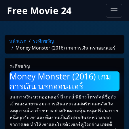
Free Movie 24
หน้าแรก
ระทึกขวัญ
Money Monster (2016) เกมการเงิน นรกออนแอร์
ระทึกขวัญ
Money Monster (2016) เกม
การเงิน นรกออนแอร์
เกมการเงิน นรกออนแอร์ ลี เกตส์ พิธีกรโทรทัศน์ชื่อดัง
เจ้าของฉายาพ่อมดการเงินแห่งวอลสตรีท แต่หลังเกิด
เหตุการณ์เลวร้ายบางอย่างกับตลาดหุ้น หนุ่มปริศนาราย
หนึ่งบุกจับเขาและทีมงานเป็นตัวประกันระหว่างออก
อากาศสด ทำให้เขาและโปรดิวเซอร์คู่ใจอย่าง แพตตี้