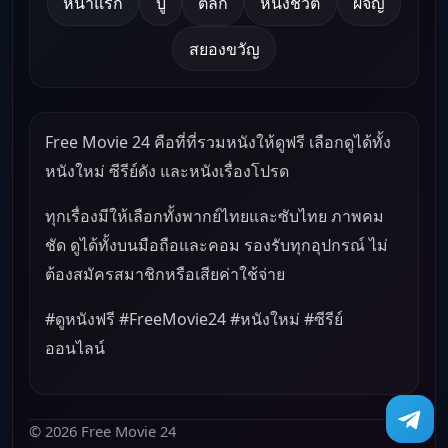
หน้าแรก
บู๊
ตลก
หนังชีวิต
ผจญ
สยองขวัญ
Free Movie 24 คือที่ที่รวมหนังให้ดูฟรี เลือกดูได้ทั้ง
หนังใหม่ ซีรีย์ดัง และหนังเรื่องโปรด
ทุกเรื่องมีให้เลือกทั้งพากย์ไทยและซับไทย ภาพคม
ชัด ดูได้ทั้งบนมือถือและคอม รองรับทุกอุปกรณ์ ไม่
ต้องสมัครสมาชิกหรือเสียค่าใช้จ่าย
#ดูหนังฟรี #FreeMovie24 #หนังใหม่ #ซีรีย์
ออนไลน์
© 2026 Free Movie 24