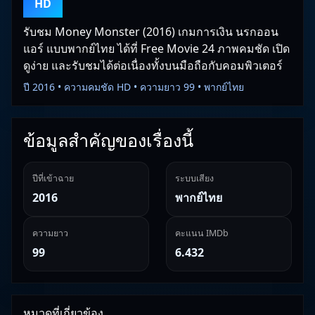
HD
รับชม Money Monster (2016) เกมการเงิน นรกออน
แอร์ แบบพากย์ไทย ได้ที่ Free Movie 24 ภาพคมชัด เปิด
ดูง่าย และรับชมได้ต่อเนื่องทั้งบนมือถือกับคอมพิวเตอร์
ปี 2016 • ความคมชัด HD • ความยาว 99 • พากย์ไทย
ข้อมูลสำคัญของเรื่องนี้
ปีที่เข้าฉาย
ระบบเสียง
2016
พากย์ไทย
ความยาว
คะแนน IMDb
99
6.432
หมวดที่เกี่ยวข้อง