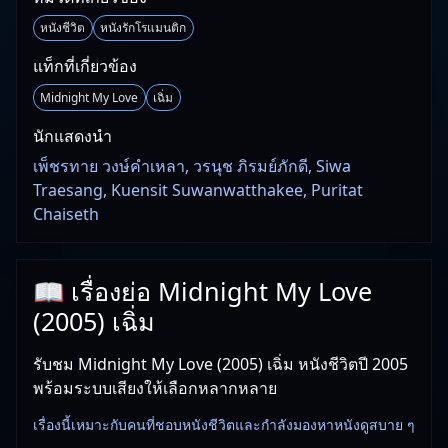
หนังชีวิต
หนังรักโรแมนติก
แท็กที่เกี่ยวข้อง
Midnight My Love
เฉิ่ม
นักแสดงนำ
เพ็ชรทาย วงษ์คำเหลา, วรนุช ภิรมย์ภักดี, Siwa
Traesang, Kuensit Suwanwatthakee, Puritat
Chaiseth
📖 เรื่องย่อ Midnight My Love
(2005) เฉิ่ม
รับชม Midnight My Love (2005) เฉิ่ม หนังชีวิตปี 2005
พร้อมระบบเสียงให้เลือกหลากหลาย
เรื่องนี้เหมาะกับคนที่ชอบหนังชีวิตและกำลังมองหาหนังดูสบาย ๆ