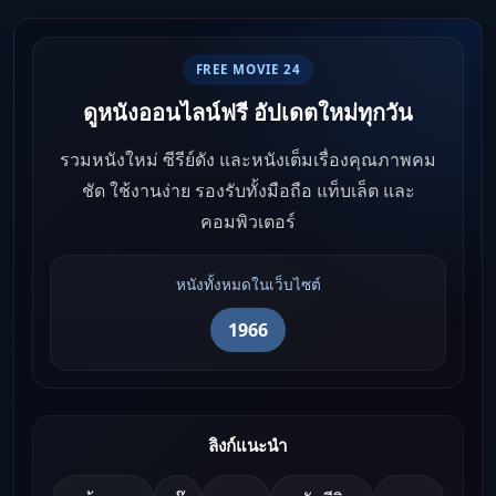
FREE MOVIE 24
ดูหนังออนไลน์ฟรี อัปเดตใหม่ทุกวัน
รวมหนังใหม่ ซีรีย์ดัง และหนังเต็มเรื่องคุณภาพคม
ชัด ใช้งานง่าย รองรับทั้งมือถือ แท็บเล็ต และ
คอมพิวเตอร์
หนังทั้งหมดในเว็บไซต์
1966
ลิงก์แนะนำ