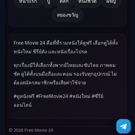
หน้าแรก
บู๊
ตลก
หนังชีวิต
ผจญ
สยองขวัญ
Free Movie 24 คือที่ที่รวมหนังให้ดูฟรี เลือกดูได้ทั้ง
หนังใหม่ ซีรีย์ดัง และหนังเรื่องโปรด
ทุกเรื่องมีให้เลือกทั้งพากย์ไทยและซับไทย ภาพคม
ชัด ดูได้ทั้งบนมือถือและคอม รองรับทุกอุปกรณ์ ไม่
ต้องสมัครสมาชิกหรือเสียค่าใช้จ่าย
#ดูหนังฟรี #FreeMovie24 #หนังใหม่ #ซีรีย์
ออนไลน์
© 2026 Free Movie 24