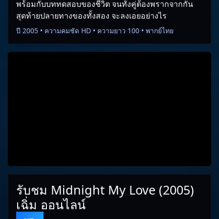
พร้อมกับบททดสอบของชีวิต จนทั้งคู่ต้องพรากจากกัน
สุดท้ายปลายทางของทั้งสอง จะลงเอยอย่างไร
ปี 2005 • ความคมชัด HD • ความยาว 100 • พากย์ไทย
รับชม Midnight My Love (2005)
เฉิ่ม ออนไลน์