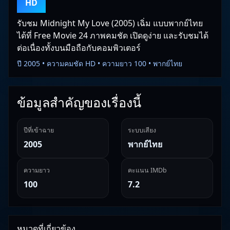
HD
รับชม Midnight My Love (2005) เฉิ่ม แบบพากย์ไทย
ได้ที่ Free Movie 24 ภาพคมชัด เปิดดูง่าย และรับชมได้
ต่อเนื่องทั้งบนมือถือกับคอมพิวเตอร์
ปี 2005 • ความคมชัด HD • ความยาว 100 • พากย์ไทย
ข้อมูลสำคัญของเรื่องนี้
ปีที่เข้าฉาย
ระบบเสียง
2005
พากย์ไทย
ความยาว
คะแนน IMDb
100
7.2
หมวดที่เกี่ยวข้อง