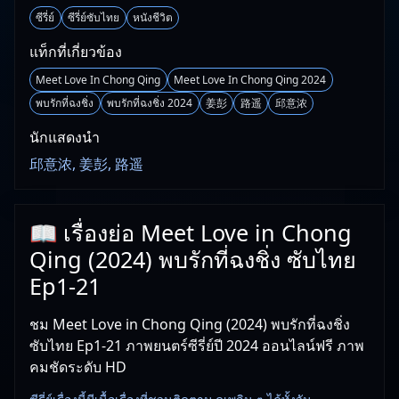
ซีรี่ย์
ซีรี่ย์ซับไทย
หนังชีวิต
แท็กที่เกี่ยวข้อง
Meet Love In Chong Qing
Meet Love In Chong Qing 2024
พบรักที่ฉงชิ่ง
พบรักที่ฉงชิ่ง 2024
姜彭
路遥
邱意浓
นักแสดงนำ
邱意浓, 姜彭, 路遥
📖 เรื่องย่อ Meet Love in Chong
Qing (2024) พบรักที่ฉงชิ่ง ซับไทย
Ep1-21
ชม Meet Love in Chong Qing (2024) พบรักที่ฉงชิ่ง
ซับไทย Ep1-21 ภาพยนตร์ซีรี่ย์ปี 2024 ออนไลน์ฟรี ภาพ
คมชัดระดับ HD