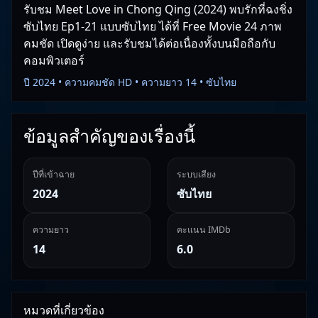
รับชม Meet Love in Chong Qing (2024) พบรักที่ฉงชิ่ง
ซับไทย Ep1-21 แบบซับไทย ได้ที่ Free Movie 24 ภาพ
คมชัด เปิดดูง่าย และรับชมได้ต่อเนื่องทั้งบนมือถือกับ
คอมพิวเตอร์
ปี 2024 • ความคมชัด HD • ความยาว 14 • ซับไทย
ข้อมูลสำคัญของเรื่องนี้
ปีที่เข้าฉาย
ระบบเสียง
2024
ซับไทย
ความยาว
คะแนน IMDb
14
6.0
หมวดที่เกี่ยวข้อง