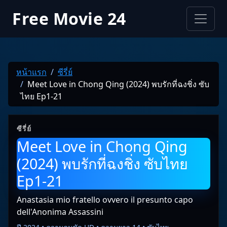
Free Movie 24
หน้าแรก
ซีรี่ย์
Meet Love in Chong Qing (2024) พบรักที่ฉงชิ่ง ซับ
ไทย Ep1-21
ซีรี่ย์
Meet Love in Chong Qing
(2024) พบรักที่ฉงชิ่ง ซับไทย
Ep1-21
Anastasia mio fratello ovvero il presunto capo
dell'Anonima Assassini