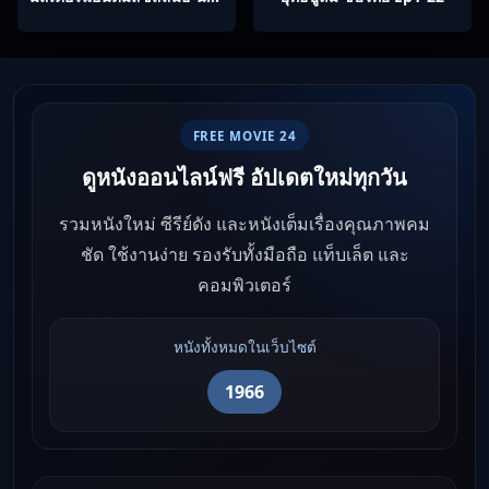
และนางคู่พิฆาต
FREE MOVIE 24
ดูหนังออนไลน์ฟรี อัปเดตใหม่ทุกวัน
รวมหนังใหม่ ซีรีย์ดัง และหนังเต็มเรื่องคุณภาพคม
ชัด ใช้งานง่าย รองรับทั้งมือถือ แท็บเล็ต และ
คอมพิวเตอร์
หนังทั้งหมดในเว็บไซต์
1966