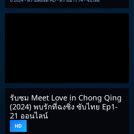
ปี 2024 • ความคมชัด HD • ความยาว 14 • ซับไทย
รับชม Meet Love in Chong Qing
(2024) พบรักที่ฉงชิ่ง ซับไทย Ep1-
21 ออนไลน์
HD