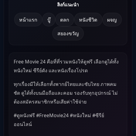
ลิงก์แนะนำ
หน้าแรก
บู๊
ตลก
หนังชีวิต
ผจญ
สยองขวัญ
Free Movie 24 คือที่ที่รวมหนังให้ดูฟรี เลือกดูได้ทั้ง
หนังใหม่ ซีรีย์ดัง และหนังเรื่องโปรด
ทุกเรื่องมีให้เลือกทั้งพากย์ไทยและซับไทย ภาพคม
ชัด ดูได้ทั้งบนมือถือและคอม รองรับทุกอุปกรณ์ ไม่
ต้องสมัครสมาชิกหรือเสียค่าใช้จ่าย
#ดูหนังฟรี #FreeMovie24 #หนังใหม่ #ซีรีย์
ออนไลน์