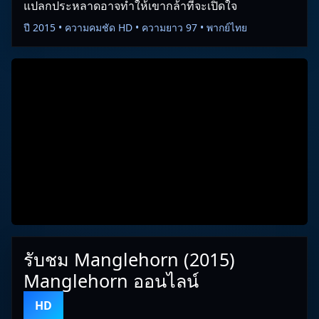
แปลกประหลาดอาจทำให้เขากล้าที่จะเปิดใจ
ปี 2015 • ความคมชัด HD • ความยาว 97 • พากย์ไทย
รับชม Manglehorn (2015)
Manglehorn ออนไลน์
HD