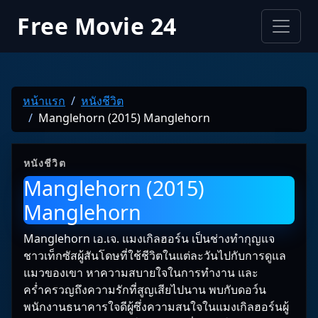
Free Movie 24
หน้าแรก
หนังชีวิต
Manglehorn (2015) Manglehorn
หนังชีวิต
Manglehorn (2015)
Manglehorn
Manglehorn เอ.เจ. แมงเกิลฮอร์น เป็นช่างทำกุญแจ
ชาวเท็กซัสผู้สันโดษที่ใช้ชีวิตในแต่ละวันไปกับการดูแล
แมวของเขา หาความสบายใจในการทำงาน และ
คร่ำครวญถึงความรักที่สูญเสียไปนาน พบกับดอว์น
พนักงานธนาคารใจดีผู้ซึ่งความสนใจในแมงเกิลฮอร์นผู้