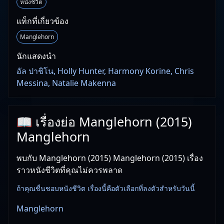
หนังชีวิต
แท็กที่เกี่ยวข้อง
Manglehorn
นักแสดงนำ
อัล ปาชิโน, Holly Hunter, Harmony Korine, Chris
Messina, Natalie Makenna
📖 เรื่องย่อ Manglehorn (2015)
Manglehorn
พบกับ Manglehorn (2015) Manglehorn (2015) เรื่อง
ราวหนังชีวิตที่คุณไม่ควรพลาด
ถ้าคุณชื่นชอบหนังชีวิต เรื่องนี้คือตัวเลือกที่ลงตัวสำหรับวันนี้
Manglehorn