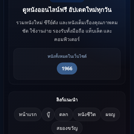
ดูหนังออนไลน์ฟรี อัปเดตใหม่ทุกวัน
รวมหนังใหม่ ซีรีย์ดัง และหนังเต็มเรื่องคุณภาพคม
ชัด ใช้งานง่าย รองรับทั้งมือถือ แท็บเล็ต และ
คอมพิวเตอร์
หนังทั้งหมดในเว็บไซต์
1966
ลิงก์แนะนำ
หน้าแรก
บู๊
ตลก
หนังชีวิต
ผจญ
สยองขวัญ