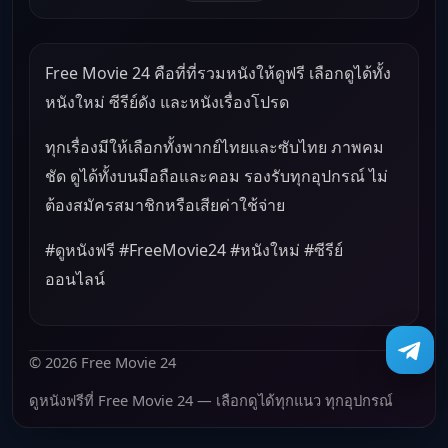
Free Movie 24 คือที่ที่รวมหนังให้ดูฟรี เลือกดูได้ทั้ง
หนังใหม่ ซีรีย์ดัง และหนังเรื่องโปรด
ทุกเรื่องมีให้เลือกทั้งพากย์ไทยและซับไทย ภาพคม
ชัด ดูได้ทั้งบนมือถือและคอม รองรับทุกอุปกรณ์ ไม่
ต้องสมัครสมาชิกหรือเสียค่าใช้จ่าย
#ดูหนังฟรี #FreeMovie24 #หนังใหม่ #ซีรีย์
ออนไลน์
© 2026 Free Movie 24
ดูหนังฟรีที่ Free Movie 24 — เลือกดูได้ทุกแนว ทุกอุปกรณ์