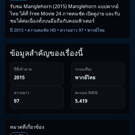
รับชม Manglehorn (2015) Manglehorn แบบพากย์
ไทย ได้ที่ Free Movie 24 ภาพคมชัด เปิดดูง่าย และรับ
ชมได้ต่อเนื่องทั้งบนมือถือกับคอมพิวเตอร์
ปี 2015 • ความคมชัด HD • ความยาว 97 • พากย์ไทย
ข้อมูลสำคัญของเรื่องนี้
ปีที่เข้าฉาย
ระบบเสียง
2015
พากย์ไทย
ความยาว
คะแนน IMDb
97
5.419
หมวดที่เกี่ยวข้อง