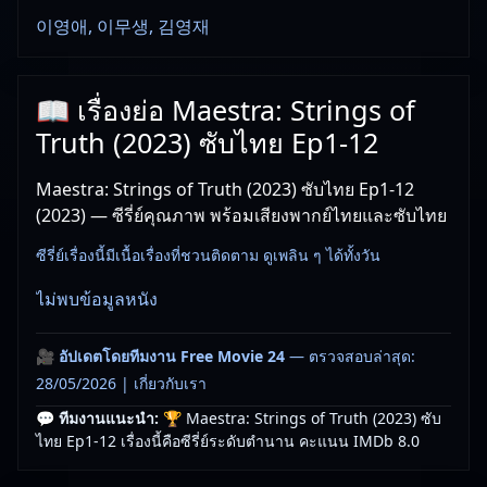
이영애, 이무생, 김영재
📖 เรื่องย่อ Maestra: Strings of
Truth (2023) ซับไทย Ep1-12
Maestra: Strings of Truth (2023) ซับไทย Ep1-12
(2023) — ซีรี่ย์คุณภาพ พร้อมเสียงพากย์ไทยและซับไทย
ซีรี่ย์เรื่องนี้มีเนื้อเรื่องที่ชวนติดตาม ดูเพลิน ๆ ได้ทั้งวัน
ไม่พบข้อมูลหนัง
🎥
อัปเดตโดยทีมงาน Free Movie 24
— ตรวจสอบล่าสุด:
28/05/2026 |
เกี่ยวกับเรา
💬 ทีมงานแนะนำ:
🏆 Maestra: Strings of Truth (2023) ซับ
ไทย Ep1-12 เรื่องนี้คือซีรี่ย์ระดับตำนาน คะแนน IMDb 8.0