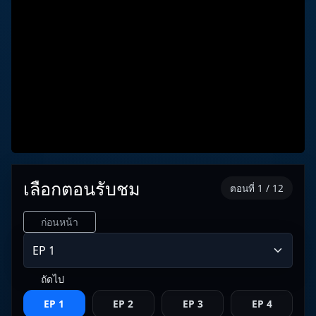
เลือกตอนรับชม
ตอนที่ 1 / 12
ก่อนหน้า
ถัดไป
EP 1
EP 2
EP 3
EP 4