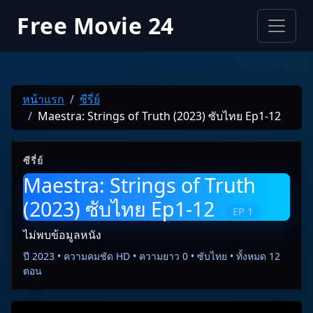
Free Movie 24
หน้าแรก
ซีรี่ย์
Maestra: Strings of Truth (2023) ซับไทย Ep1-12
ซีรี่ย์
Maestra: Strings of Truth
(2023) ซับไทย Ep1-12
EP 1
ไม่พบข้อมูลหนัง
ปี 2023 • ความคมชัด HD • ความยาว 0 • ซับไทย • ทั้งหมด 12
ตอน