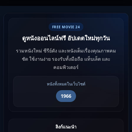
FREE MOVIE 24
ดูหนังออนไลน์ฟรี อัปเดตใหม่ทุกวัน
รวมหนังใหม่ ซีรีย์ดัง และหนังเต็มเรื่องคุณภาพคม
ชัด ใช้งานง่าย รองรับทั้งมือถือ แท็บเล็ต และ
คอมพิวเตอร์
หนังทั้งหมดในเว็บไซต์
1966
ลิงก์แนะนำ