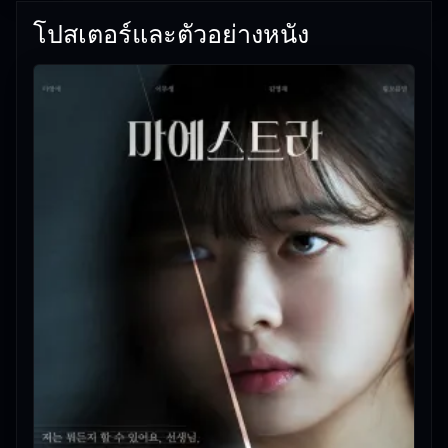
โปสเตอร์และตัวอย่างหนัง