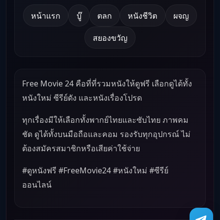
หน้าแรก
บู๊
ตลก
หนังชีวิต
ผจญ
สยองขวัญ
Free Movie 24 คือที่ที่รวมหนังให้ดูฟรี เลือกดูได้ทั้ง
หนังใหม่ ซีรีย์ดัง และหนังเรื่องโปรด
ทุกเรื่องมีให้เลือกทั้งพากย์ไทยและซับไทย ภาพคม
ชัด ดูได้ทั้งบนมือถือและคอม รองรับทุกอุปกรณ์ ไม่
ต้องสมัครสมาชิกหรือเสียค่าใช้จ่าย
#ดูหนังฟรี #FreeMovie24 #หนังใหม่ #ซีรีย์
ออนไลน์