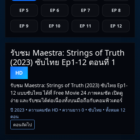
EP 5
EP 6
EP 7
EP 8
EP 9
EP 10
EP 11
EP 12
รับชม Maestra: Strings of Truth
(2023) ซับไทย Ep1-12 ตอนที่ 1
HD
รับชม Maestra: Strings of Truth (2023) ซับไทย Ep1-
12 แบบซับไทย ได้ที่ Free Movie 24 ภาพคมชัด เปิดดู
ง่าย และรับชมได้ต่อเนื่องทั้งบนมือถือกับคอมพิวเตอร์
ปี 2023 • ความคมชัด HD • ความยาว 0 • ซับไทย • ทั้งหมด 12
ตอน
ตอนถัดไป