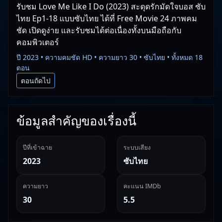
รับชม Love Me Like I Do (2023) สะดุดรักมัดใจบอส ซับ
ไทย Ep1-18 แบบซับไทย ได้ที่ Free Movie 24 ภาพคม
ชัด เปิดดูง่าย และรับชมได้ต่อเนื่องทั้งบนมือถือกับ
คอมพิวเตอร์
ปี 2023 • ความคมชัด HD • ความยาว 30 • ซับไทย • ทั้งหมด 18
ตอน
ตอนถัดไป
ข้อมูลสำคัญของเรื่องนี้
ปีที่เข้าฉาย
ระบบเสียง
2023
ซับไทย
ความยาว
คะแนน IMDb
30
5.5