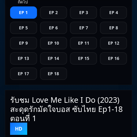
ถัดไป
EP 1
EP 2
EP 3
EP 4
EP 5
EP 6
EP 7
EP 8
EP 9
EP 10
EP 11
EP 12
EP 13
EP 14
EP 15
EP 16
EP 17
EP 18
รับชม Love Me Like I Do (2023)
สะดุดรักมัดใจบอส ซับไทย Ep1-18
ตอนที่ 1
HD