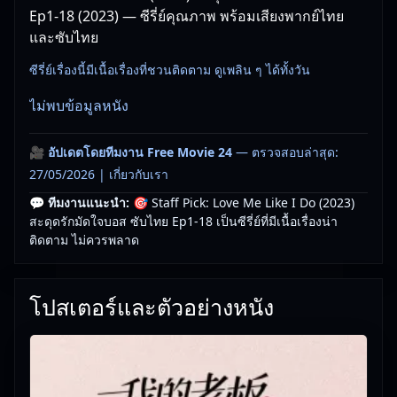
Ep1-18 (2023) — ซีรี่ย์คุณภาพ พร้อมเสียงพากย์ไทย
และซับไทย
ซีรี่ย์เรื่องนี้มีเนื้อเรื่องที่ชวนติดตาม ดูเพลิน ๆ ได้ทั้งวัน
ไม่พบข้อมูลหนัง
🎥
อัปเดตโดยทีมงาน Free Movie 24
— ตรวจสอบล่าสุด:
27/05/2026 |
เกี่ยวกับเรา
💬 ทีมงานแนะนำ:
🎯 Staff Pick: Love Me Like I Do (2023)
สะดุดรักมัดใจบอส ซับไทย Ep1-18 เป็นซีรี่ย์ที่มีเนื้อเรื่องน่า
ติดตาม ไม่ควรพลาด
โปสเตอร์และตัวอย่างหนัง