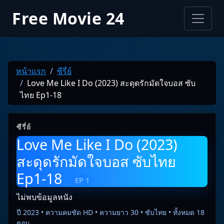
Free Movie 24
หน้าแรก
ซีรี่ย์
Love Me Like I Do (2023) สะดุดรักมัดใจบอส ซับ
ไทย Ep1-18
ซีรี่ย์
Love Me Like I Do (2023)
สะดุดรักมัดใจบอส ซับไทย
Ep1-18
EP 1
ไม่พบข้อมูลหนัง
ปี 2023 • ความคมชัด HD • ความยาว 30 • ซับไทย • ทั้งหมด 18
ตอน