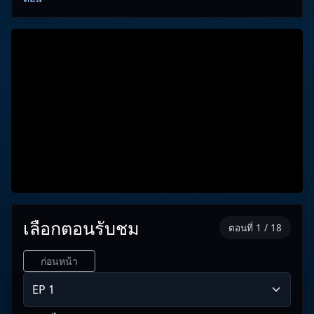
เลือกตอนรับชม
ตอนที่ 1 / 18
ก่อนหน้า