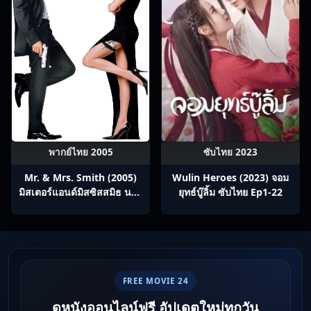
พากย์ไทย 2005
ซับไทย 2023
Mr. & Mrs. Smith (2005)
Wulin Heroes (2023) จอม
มิสเตอร์แอนด์มิสซิสสมิธ นาย
ยุทธ์บู๊ลิ้ม ซับไทย Ep1-22
และนางคู่พิฆาต
FREE MOVIE 24
ดูหนังออนไลน์ฟรี อัปเดตใหม่ทุกวัน