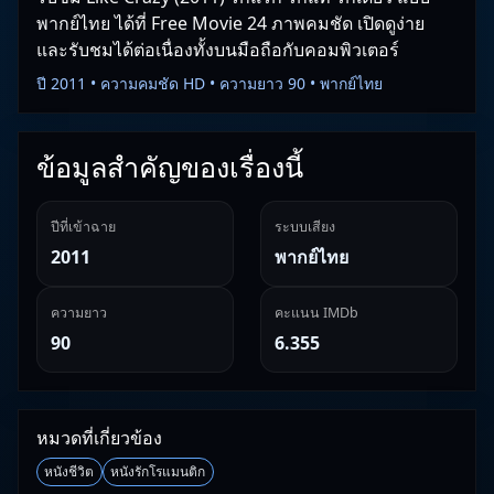
พากย์ไทย ได้ที่ Free Movie 24 ภาพคมชัด เปิดดูง่าย
และรับชมได้ต่อเนื่องทั้งบนมือถือกับคอมพิวเตอร์
ปี 2011 • ความคมชัด HD • ความยาว 90 • พากย์ไทย
ข้อมูลสำคัญของเรื่องนี้
ปีที่เข้าฉาย
ระบบเสียง
2011
พากย์ไทย
ความยาว
คะแนน IMDb
90
6.355
หมวดที่เกี่ยวข้อง
หนังชีวิต
หนังรักโรแมนติก