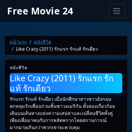
Free Movie 24
หน้าแรก
หนังชีวิต
Like Crazy (2011) รักแรก รักแท้ รักเดียว
หนังชีวิต
Like Crazy (2011) รักแรก รัก
แท้ รักเดียว
รักแรก รักแท้ รักเดียว เมื่อนักศึกษาสาวชาวอังกฤษ
ตกหลุมรักเพื่อนร่วมชั้นชาวอเมริกัน ทั้งสองเกี่ยวก้อย
เดินบนเส้นทางแห่งความเสน่หาและเปลี่ยนชีวิตทั้งคู่
เพียงเพื่อมาพบกับการพลัดพรากโดยสถานการณ์
มากมายเกินกว่าพวกเขาจะควบคุม