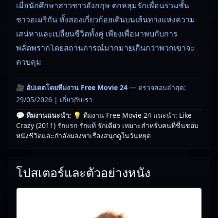
เมื่อนักศึกษาสาวชาวอังกฤษ ตกหลุมรักเพื่อนร่วมชั้น
ชาวอเมริกัน ทั้งสองเกี่ยวก้อยเดินบนเส้นทางแห่งความ
เสน่หาและเปลี่ยนชีวิตทั้งคู่ เพียงเพื่อมาพบกับการ
พลัดพรากโดยสถานการณ์มากมายเกินกว่าพวกเขาจะ
ควบคุม
🎥
อัปเดตโดยทีมงาน Free Movie 24
— ตรวจสอบล่าสุด:
29/05/2026 |
เกี่ยวกับเรา
💬 ทีมงานแนะนำ:
💡 ทีมงาน Free Movie 24 แนะนำ: Like
Crazy (2011) รักแรก รักแท้ รักเดียว เหมาะสำหรับคนที่ชื่นชอบ
หนังชีวิตและกำลังมองหาเรื่องสนุกดูในวันหยุด
โปสเตอร์และตัวอย่างหนัง