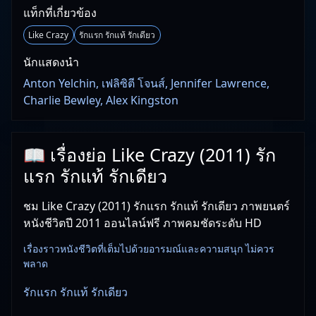
แท็กที่เกี่ยวข้อง
Like Crazy
รักแรก รักแท้ รักเดียว
นักแสดงนำ
Anton Yelchin, เฟลิซิตี โจนส์, Jennifer Lawrence,
Charlie Bewley, Alex Kingston
📖 เรื่องย่อ Like Crazy (2011) รัก
แรก รักแท้ รักเดียว
ชม Like Crazy (2011) รักแรก รักแท้ รักเดียว ภาพยนตร์
หนังชีวิตปี 2011 ออนไลน์ฟรี ภาพคมชัดระดับ HD
เรื่องราวหนังชีวิตที่เต็มไปด้วยอารมณ์และความสนุก ไม่ควร
พลาด
รักแรก รักแท้ รักเดียว