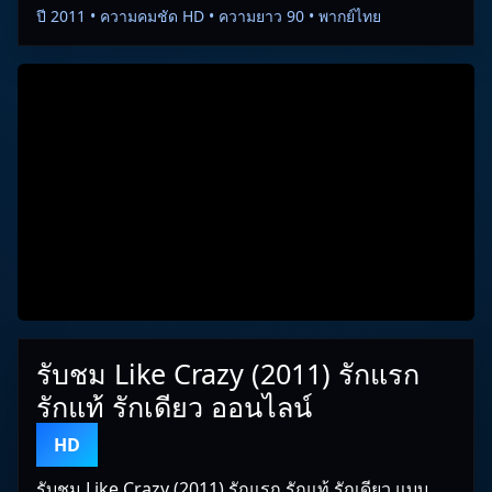
ปี 2011 • ความคมชัด HD • ความยาว 90 • พากย์ไทย
รับชม Like Crazy (2011) รักแรก
รักแท้ รักเดียว ออนไลน์
HD
รับชม Like Crazy (2011) รักแรก รักแท้ รักเดียว แบบ