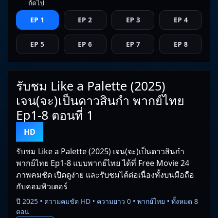
ถัดไป
EP 1
EP 2
EP 3
EP 4
EP 5
EP 6
EP 7
EP 8
รับชม Like a Palette (2025)
เจน(จะ)เป็นดาวสินกำ พากย์ไทย
Ep1-8 ตอนที่ 1
HD
รับชม Like a Palette (2025) เจน(จะ)เป็นดาวสินกำ
พากย์ไทย Ep1-8 แบบพากย์ไทย ได้ที่ Free Movie 24
ภาพคมชัด เปิดดูง่าย และรับชมได้ต่อเนื่องทั้งบนมือถือ
กับคอมพิวเตอร์
ปี 2025 • ความคมชัด HD • ความยาว 0 • พากย์ไทย • ทั้งหมด 8
ตอน