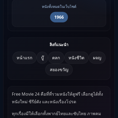
หนังทั้งหมดในเว็บไซต์
1966
ลิงก์แนะนำ
หน้าแรก
บู๊
ตลก
หนังชีวิต
ผจญ
สยองขวัญ
Free Movie 24 คือที่ที่รวมหนังให้ดูฟรี เลือกดูได้ทั้ง
หนังใหม่ ซีรีย์ดัง และหนังเรื่องโปรด
ทุกเรื่องมีให้เลือกทั้งพากย์ไทยและซับไทย ภาพคม