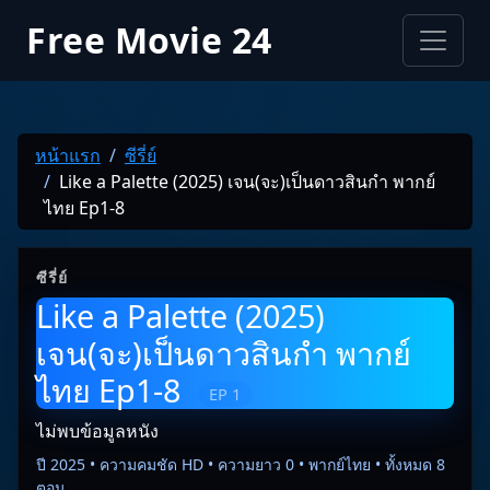
Free Movie 24
หน้าแรก
ซีรี่ย์
Like a Palette (2025) เจน(จะ)เป็นดาวสินกำ พากย์
ไทย Ep1-8
ซีรี่ย์
Like a Palette (2025)
เจน(จะ)เป็นดาวสินกำ พากย์
ไทย Ep1-8
EP 1
ไม่พบข้อมูลหนัง
ปี 2025 • ความคมชัด HD • ความยาว 0 • พากย์ไทย • ทั้งหมด 8
ตอน