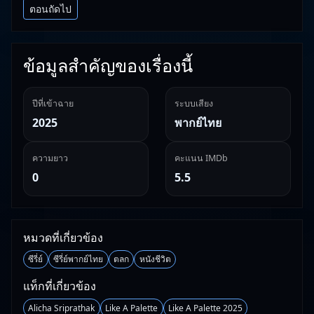
ตอนถัดไป
ข้อมูลสำคัญของเรื่องนี้
ปีที่เข้าฉาย
ระบบเสียง
2025
พากย์ไทย
ความยาว
คะแนน IMDb
0
5.5
หมวดที่เกี่ยวข้อง
ซีรี่ย์
ซีรี่ย์พากย์ไทย
ตลก
หนังชีวิต
แท็กที่เกี่ยวข้อง
Alicha Sriprathak
Like A Palette
Like A Palette 2025