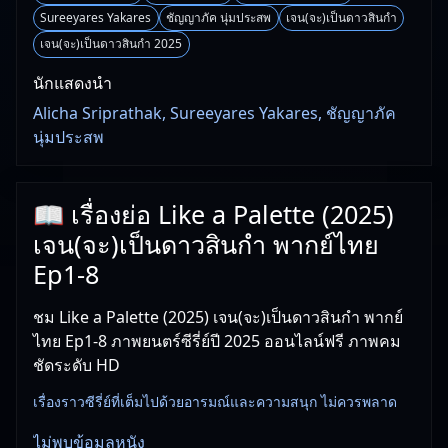
Sureeyares Yakares
ชัญญาภัค นุ่มประสพ
เจน(จะ)เป็นดาวสินกำ
เจน(จะ)เป็นดาวสินกำ 2025
นักแสดงนำ
Alicha Sriprathak, Sureeyares Yakares, ชัญญาภัค
นุ่มประสพ
📖 เรื่องย่อ Like a Palette (2025)
เจน(จะ)เป็นดาวสินกำ พากย์ไทย
Ep1-8
ชม Like a Palette (2025) เจน(จะ)เป็นดาวสินกำ พากย์
ไทย Ep1-8 ภาพยนตร์ซีรี่ย์ปี 2025 ออนไลน์ฟรี ภาพคม
ชัดระดับ HD
เรื่องราวซีรี่ย์ที่เต็มไปด้วยอารมณ์และความสนุก ไม่ควรพลาด
ไม่พบข้อมูลหนัง