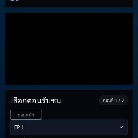
เลือกตอนรับชม
ตอนที่ 1 / 8
ก่อนหน้า