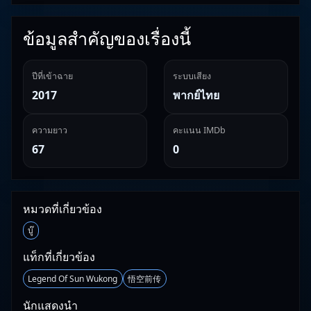
ข้อมูลสำคัญของเรื่องนี้
ปีที่เข้าฉาย
ระบบเสียง
2017
พากย์ไทย
ความยาว
คะแนน IMDb
67
0
หมวดที่เกี่ยวข้อง
บู๊
แท็กที่เกี่ยวข้อง
Legend Of Sun Wukong
悟空前传
นักแสดงนำ