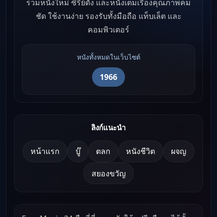
รวมหนังใหม่ ซีรีย์ดัง และหนังเต็มเรื่องคุณภาพคม
ชัด ใช้งานง่าย รองรับทั้งมือถือ แท็บเล็ต และ
คอมพิวเตอร์
หนังทั้งหมดในเว็บไซต์
1966
ลิงก์แนะนำ
หน้าแรก
บู๊
ตลก
หนังชีวิต
ผจญ
สยองขวัญ