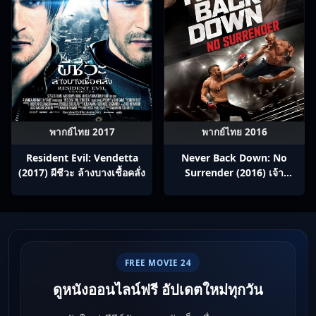
พากย์ไทย 2017
พากย์ไทย 2016
Resident Evil: Vendetta
Never Back Down: No
(2017) ผีชีวะ ล้างบางเชื้อคลั่ง
Surrender (2016) เจ้า
สังเวียน
FREE MOVIE 24
ดูหนังออนไลน์ฟรี อัปเดตใหม่ทุกวัน