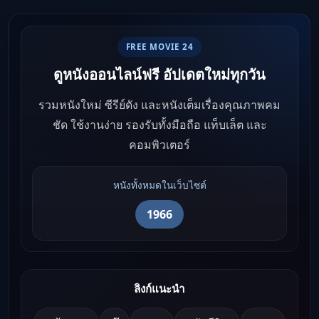
FREE MOVIE 24
ดูหนังออนไลน์ฟรี อัปเดตใหม่ทุกวัน
รวมหนังใหม่ ซีรีย์ดัง และหนังเต็มเรื่องคุณภาพคม
ชัด ใช้งานง่าย รองรับทั้งมือถือ แท็บเล็ต และ
คอมพิวเตอร์
หนังทั้งหมดในเว็บไซต์
1966
ลิงก์แนะนำ