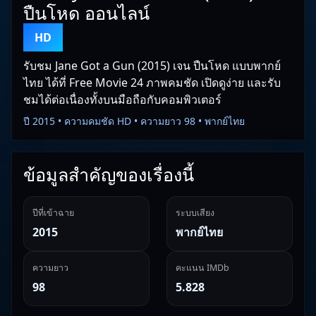
ปืนโหด ออนไลน์
HD
รับชม Jane Got a Gun (2015) เจน ปืนโหด แบบพากย์
ไทย ได้ที่ Free Movie 24 ภาพคมชัด เปิดดูง่าย และรับ
ชมได้ต่อเนื่องทั้งบนมือถือกับคอมพิวเตอร์
ปี 2015 • ความคมชัด HD • ความยาว 98 • พากย์ไทย
ข้อมูลสำคัญของเรื่องนี้
ปีที่เข้าฉาย
ระบบเสียง
2015
พากย์ไทย
ความยาว
คะแนน IMDb
98
5.828