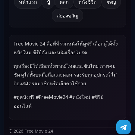
หน้าแรก
บู๊
ตลก
หนังชีวิต
ผจญ
สยองขวัญ
Free Movie 24 คือที่ที่รวมหนังให้ดูฟรี เลือกดูได้ทั้ง
หนังใหม่ ซีรีย์ดัง และหนังเรื่องโปรด
ทุกเรื่องมีให้เลือกทั้งพากย์ไทยและซับไทย ภาพคม
ชัด ดูได้ทั้งบนมือถือและคอม รองรับทุกอุปกรณ์ ไม่
ต้องสมัครสมาชิกหรือเสียค่าใช้จ่าย
#ดูหนังฟรี #FreeMovie24 #หนังใหม่ #ซีรีย์
ออนไลน์
© 2026 Free Movie 24