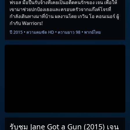
ฟรอส มือปืนรับจ้างที่เคยเป็นอดีตคนรักของ เจน เพื่อให้
เขามาช่วยปกป้องเธอและครอบครัวจากแก๊งค์โจรที่
กำลังเดินทางมาที่บ้าน ผลงานโดย เกวิน โอ คอนเนอร์ ผู้
กำกับ Warriors!
ปี 2015 • ความคมชัด HD • ความยาว 98 • พากย์ไทย
รับชม Jane Got a Gun (2015) เจน