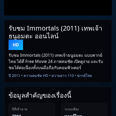
รับชม Immortals (2011) เทพเจ้า
ธนูอมตะ ออนไลน์
HD
รับชม Immortals (2011) เทพเจ้าธนูอมตะ แบบพากย์
ไทย ได้ที่ Free Movie 24 ภาพคมชัด เปิดดูง่าย และรับ
ชมได้ต่อเนื่องทั้งบนมือถือกับคอมพิวเตอร์
ปี 2011 • ความคมชัด HD • ความยาว 110 • พากย์ไทย
ข้อมูลสำคัญของเรื่องนี้
ปีที่เข้าฉาย
ระบบเสียง