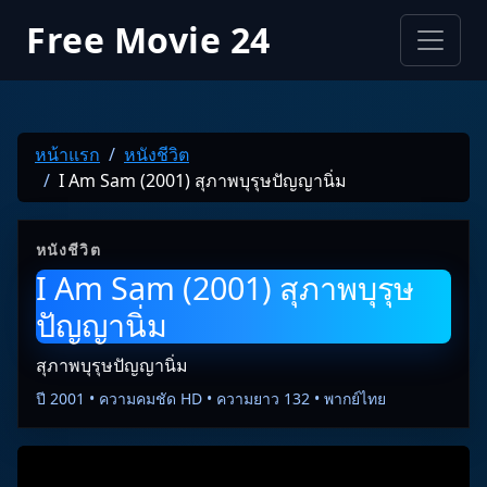
Free Movie 24
หน้าแรก
หนังชีวิต
I Am Sam (2001) สุภาพบุรุษปัญญานิ่ม
หนังชีวิต
I Am Sam (2001) สุภาพบุรุษ
ปัญญานิ่ม
สุภาพบุรุษปัญญานิ่ม
ปี 2001 • ความคมชัด HD • ความยาว 132 • พากย์ไทย