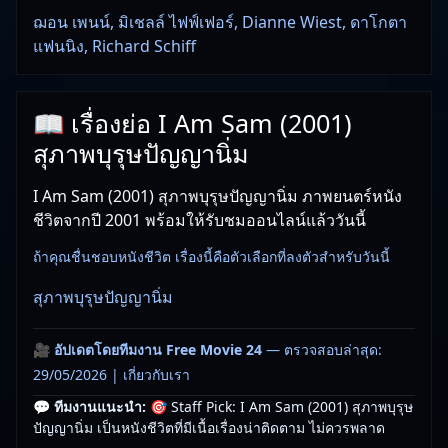
ฌอน เพนน์, มิเชลล์ ไฟฟ์เฟอร์, Dianne Wiest, ดาโกตา
แฟนนิง, Richard Schiff
📖 เรื่องย่อ I Am Sam (2001)
สุภาพบุรุษปัญญานิ่ม
I Am Sam (2001) สุภาพบุรุษปัญญานิ่ม ภาพยนตร์หนัง
ชีวิตจากปี 2001 พร้อมให้รับชมออนไลน์แล้ววันนี้
ถ้าคุณชื่นชอบหนังชีวิต เรื่องนี้คือตัวเลือกที่ลงตัวสำหรับวันนี้
สุภาพบุรุษปัญญานิ่ม
🎥
อัปเดตโดยทีมงาน Free Movie 24
— ตรวจสอบล่าสุด:
29/05/2026 |
เกี่ยวกับเรา
💬 ทีมงานแนะนำ:
🎯 Staff Pick: I Am Sam (2001) สุภาพบุรุษ
ปัญญานิ่ม เป็นหนังชีวิตที่มีเนื้อเรื่องน่าติดตาม ไม่ควรพลาด