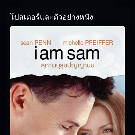
โปสเตอร์และตัวอย่างหนัง