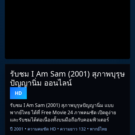
รับชม I Am Sam (2001) สุภาพบุรุษ
ปัญญานิ่ม ออนไลน์
HD
รับชม I Am Sam (2001) สุภาพบุรุษปัญญานิ่ม แบบ
พากย์ไทย ได้ที่ Free Movie 24 ภาพคมชัด เปิดดูง่าย
และรับชมได้ต่อเนื่องทั้งบนมือถือกับคอมพิวเตอร์
ปี 2001 • ความคมชัด HD • ความยาว 132 • พากย์ไทย