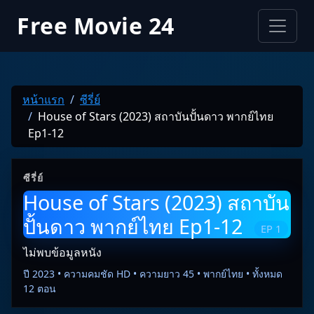
Free Movie 24
หน้าแรก
ซีรี่ย์
House of Stars (2023) สถาบันปั้นดาว พากย์ไทย
Ep1-12
ซีรี่ย์
House of Stars (2023) สถาบัน
ปั้นดาว พากย์ไทย Ep1-12
EP 1
ไม่พบข้อมูลหนัง
ปี 2023 • ความคมชัด HD • ความยาว 45 • พากย์ไทย • ทั้งหมด
12 ตอน