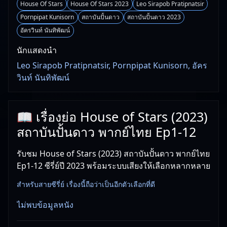
House Of Stars
House Of Stars 2023
Leo Sirapob Pratipnatsir
Pornpipat Kunisorn
สถาบันปั้นดาว
สถาบันปั้นดาว 2023
อัครวินท์ นันทิพัฒน์
นักแสดงนำ
Leo Sirapob Pratipnatsir, Pornpipat Kunisorn, อัคร
วินท์ นันทิพัฒน์
📖 เรื่องย่อ House of Stars (2023)
สถาบันปั้นดาว พากย์ไทย Ep1-12
รับชม House of Stars (2023) สถาบันปั้นดาว พากย์ไทย
Ep1-12 ซีรี่ย์ปี 2023 พร้อมระบบเสียงให้เลือกหลากหลาย
สำหรับสายซีรี่ย์ เรื่องนี้ถือว่าเป็นอีกตัวเลือกที่ดี
ไม่พบข้อมูลหนัง