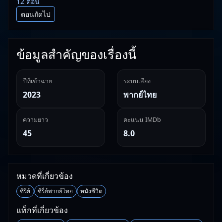
12 ตอน
ตอนถัดไป
ข้อมูลสำคัญของเรื่องนี้
ปีที่เข้าฉาย
ระบบเสียง
2023
พากย์ไทย
ความยาว
คะแนน IMDb
45
8.0
หมวดที่เกี่ยวข้อง
ซีรี่ย์
ซีรี่ย์พากย์ไทย
หนังชีวิต
แท็กที่เกี่ยวข้อง