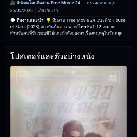
🎥
อัปเดตโดยทีมงาน Free Movie 24
— ตรวจสอบล่าสุด:
25/05/2026 |
เกี่ยวกับเรา
💬 ทีมงานแนะนำ:
💡 ทีมงาน Free Movie 24 แนะนำ: House
of Stars (2023) สถาบันปั้นดาว พากย์ไทย Ep1-12 เหมาะ
สำหรับคนที่ชื่นชอบซีรี่ย์และกำลังมองหาเรื่องสนุกดูในวันหยุด
โปสเตอร์และตัวอย่างหนัง