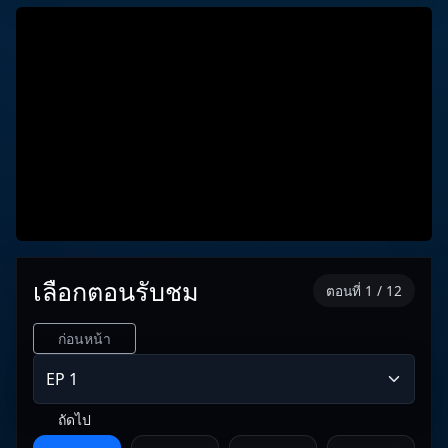
เลือกตอนรับชม
ตอนที่ 1 / 12
ก่อนหน้า
ถัดไป