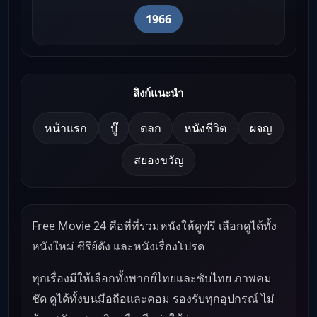
1966
ลิงก์แนะนำ
หน้าแรก
บู๊
ตลก
หนังชีวิต
ผจญ
สยองขวัญ
Free Movie 24 คือที่ที่รวมหนังให้ดูฟรี เลือกดูได้ทั้ง
หนังใหม่ ซีรีย์ดัง และหนังเรื่องโปรด
ทุกเรื่องมีให้เลือกทั้งพากย์ไทยและซับไทย ภาพคม
ชัด ดูได้ทั้งบนมือถือและคอม รองรับทุกอุปกรณ์ ไม่