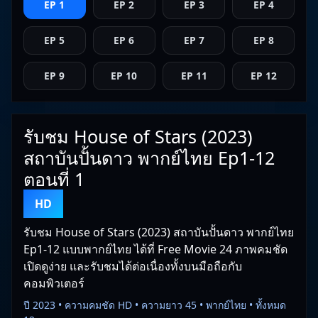
EP 1
EP 2
EP 3
EP 4
EP 5
EP 6
EP 7
EP 8
EP 9
EP 10
EP 11
EP 12
รับชม House of Stars (2023)
สถาบันปั้นดาว พากย์ไทย Ep1-12
ตอนที่ 1
HD
รับชม House of Stars (2023) สถาบันปั้นดาว พากย์ไทย
Ep1-12 แบบพากย์ไทย ได้ที่ Free Movie 24 ภาพคมชัด
เปิดดูง่าย และรับชมได้ต่อเนื่องทั้งบนมือถือกับ
คอมพิวเตอร์
ปี 2023 • ความคมชัด HD • ความยาว 45 • พากย์ไทย • ทั้งหมด