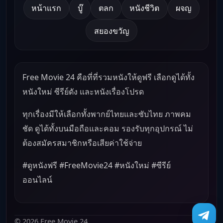
หน้าแรก
บู๊
ตลก
หนังชีวิต
ผจญ
สยองขวัญ
Free Movie 24 คือที่ที่รวมหนังให้ดูฟรี เลือกดูได้ทั้ง
หนังใหม่ ซีรีย์ดัง และหนังเรื่องโปรด
ทุกเรื่องมีให้เลือกทั้งพากย์ไทยและซับไทย ภาพคม
ชัด ดูได้ทั้งบนมือถือและคอม รองรับทุกอุปกรณ์ ไม่
ต้องสมัครสมาชิกหรือเสียค่าใช้จ่าย
#ดูหนังฟรี #FreeMovie24 #หนังใหม่ #ซีรีย์
ออนไลน์
© 2026 Free Movie 24