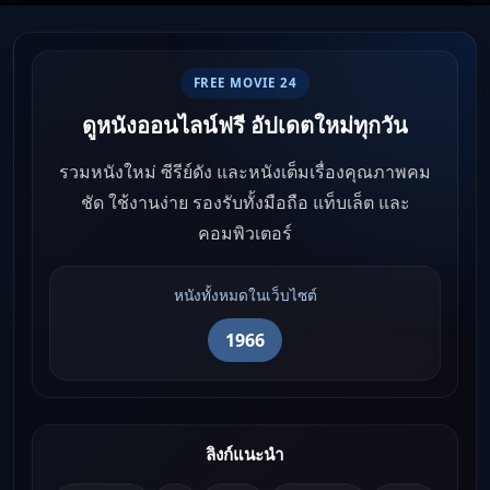
FREE MOVIE 24
ดูหนังออนไลน์ฟรี อัปเดตใหม่ทุกวัน
รวมหนังใหม่ ซีรีย์ดัง และหนังเต็มเรื่องคุณภาพคม
ชัด ใช้งานง่าย รองรับทั้งมือถือ แท็บเล็ต และ
คอมพิวเตอร์
หนังทั้งหมดในเว็บไซต์
1966
ลิงก์แนะนำ