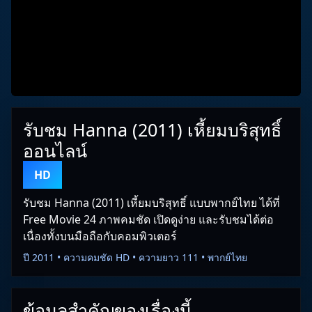
รับชม Hanna (2011) เหี้ยมบริสุทธิ์
ออนไลน์
HD
รับชม Hanna (2011) เหี้ยมบริสุทธิ์ แบบพากย์ไทย ได้ที่
Free Movie 24 ภาพคมชัด เปิดดูง่าย และรับชมได้ต่อ
เนื่องทั้งบนมือถือกับคอมพิวเตอร์
ปี 2011 • ความคมชัด HD • ความยาว 111 • พากย์ไทย
ข้อมูลสำคัญของเรื่องนี้