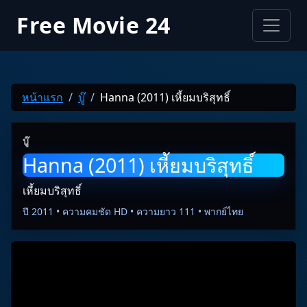
Free Movie 24
หน้าแรก
บู๊
Hanna (2011) เหี้ยมบริสุทธิ์
บู๊
Hanna (2011) เหี้ยมบริสุทธิ์
เหี้ยมบริสุทธิ์
ปี 2011 • ความคมชัด HD • ความยาว 111 • พากย์ไทย