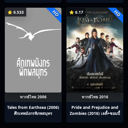
HD
HD
⭐ 6.533
⭐ 6.17
พากย์ไทย 2006
พากย์ไทย 2016
Tales from Earthsea (2006)
Pride and Prejudice and
ศึกเทพมังกรพิภพสมุทร
Zombies (2016) เลดี้+ซอมบี้