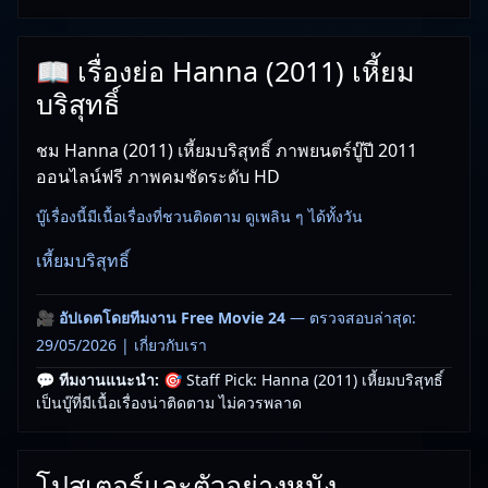
📖 เรื่องย่อ Hanna (2011) เหี้ยม
บริสุทธิ์
ชม Hanna (2011) เหี้ยมบริสุทธิ์ ภาพยนตร์บู๊ปี 2011
ออนไลน์ฟรี ภาพคมชัดระดับ HD
บู๊เรื่องนี้มีเนื้อเรื่องที่ชวนติดตาม ดูเพลิน ๆ ได้ทั้งวัน
เหี้ยมบริสุทธิ์
🎥
อัปเดตโดยทีมงาน Free Movie 24
— ตรวจสอบล่าสุด:
29/05/2026 |
เกี่ยวกับเรา
💬 ทีมงานแนะนำ:
🎯 Staff Pick: Hanna (2011) เหี้ยมบริสุทธิ์
เป็นบู๊ที่มีเนื้อเรื่องน่าติดตาม ไม่ควรพลาด
โปสเตอร์และตัวอย่างหนัง