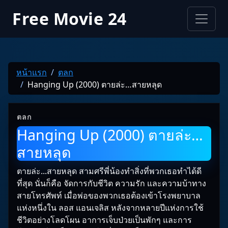
Free Movie 24
หน้าแรก
ตลก
Hanging Up (2000) ตายล่ะ…สายหลุด
ตลก
Hanging Up (2000) ตายล่ะ…
สายหลุด
ตายล่ะ...สายหลุด สามศรีพี่น้องทำสิ่งที่พวกเธอทำได้ดี
ที่สุด นั่นก็คือ จัดการกับชีวิต ความรัก และความบ้าทาง
สายโทรศัพท์ เมื่อพ่อของพวกเธอต้องเข้าโรงพยาบาล
แห่งหนึ่งใน ลอส แอนเจลิส หลังจากหลายปีแห่งการใช้
ชีวิตอย่างโลดโผน อาการเจ็บป่วยเป็นพักๆ และการ