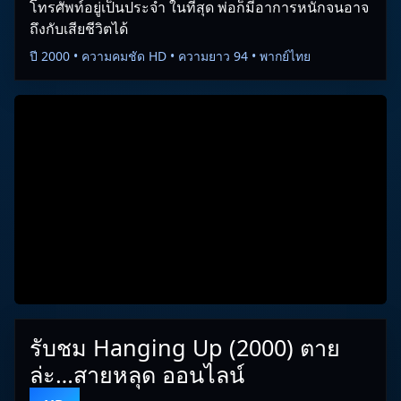
โทรศัพท์อยู่เป็นประจำ ในที่สุด พ่อก็มีอาการหนักจนอาจ
ถึงกับเสียชีวิตได้
ปี 2000 • ความคมชัด HD • ความยาว 94 • พากย์ไทย
รับชม Hanging Up (2000) ตาย
ล่ะ…สายหลุด ออนไลน์