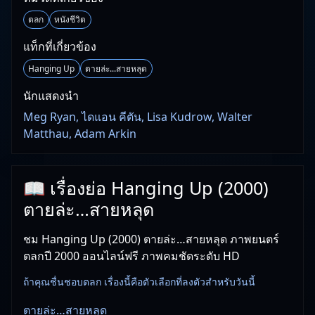
ตลก
หนังชีวิต
แท็กที่เกี่ยวข้อง
Hanging Up
ตายล่ะ...สายหลุด
นักแสดงนำ
Meg Ryan, ไดแอน คีตัน, Lisa Kudrow, Walter
Matthau, Adam Arkin
📖 เรื่องย่อ Hanging Up (2000)
ตายล่ะ…สายหลุด
ชม Hanging Up (2000) ตายล่ะ…สายหลุด ภาพยนตร์
ตลกปี 2000 ออนไลน์ฟรี ภาพคมชัดระดับ HD
ถ้าคุณชื่นชอบตลก เรื่องนี้คือตัวเลือกที่ลงตัวสำหรับวันนี้
ตายล่ะ…สายหลุด