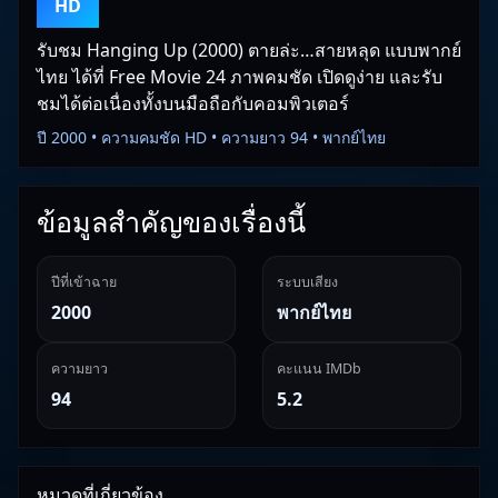
HD
รับชม Hanging Up (2000) ตายล่ะ…สายหลุด แบบพากย์
ไทย ได้ที่ Free Movie 24 ภาพคมชัด เปิดดูง่าย และรับ
ชมได้ต่อเนื่องทั้งบนมือถือกับคอมพิวเตอร์
ปี 2000 • ความคมชัด HD • ความยาว 94 • พากย์ไทย
ข้อมูลสำคัญของเรื่องนี้
ปีที่เข้าฉาย
ระบบเสียง
2000
พากย์ไทย
ความยาว
คะแนน IMDb
94
5.2
หมวดที่เกี่ยวข้อง