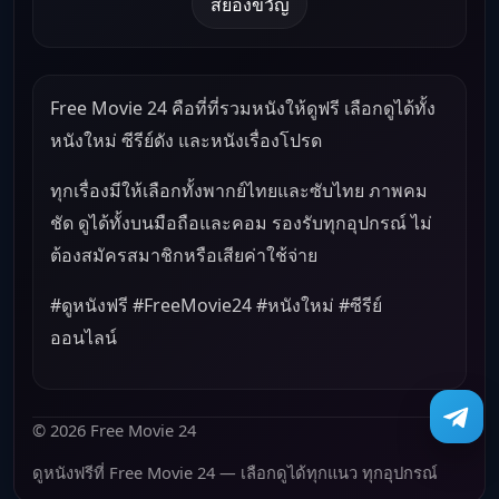
สยองขวัญ
Free Movie 24 คือที่ที่รวมหนังให้ดูฟรี เลือกดูได้ทั้ง
หนังใหม่ ซีรีย์ดัง และหนังเรื่องโปรด
ทุกเรื่องมีให้เลือกทั้งพากย์ไทยและซับไทย ภาพคม
ชัด ดูได้ทั้งบนมือถือและคอม รองรับทุกอุปกรณ์ ไม่
ต้องสมัครสมาชิกหรือเสียค่าใช้จ่าย
#ดูหนังฟรี #FreeMovie24 #หนังใหม่ #ซีรีย์
ออนไลน์
© 2026 Free Movie 24
ดูหนังฟรีที่ Free Movie 24 — เลือกดูได้ทุกแนว ทุกอุปกรณ์