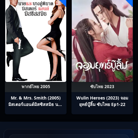
พากย์ไทย 2005
ซับไทย 2023
Mr. & Mrs. Smith (2005)
Wulin Heroes (2023) จอม
มิสเตอร์แอนด์มิสซิสสมิธ นาย
ยุทธ์บู๊ลิ้ม ซับไทย Ep1-22
และนางคู่พิฆาต