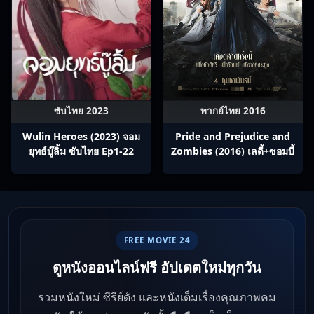
ซับไทย 2023
พากย์ไทย 2016
Wulin Heroes (2023) จอม
Pride and Prejudice and
ยุทธ์บู๊ลิ้ม ซับไทย Ep1-22
Zombies (2016) เลดี้+ซอมบี้
FREE MOVIE 24
ดูหนังออนไลน์ฟรี อัปเดตใหม่ทุกวัน
รวมหนังใหม่ ซีรีย์ดัง และหนังเต็มเรื่องคุณภาพคม