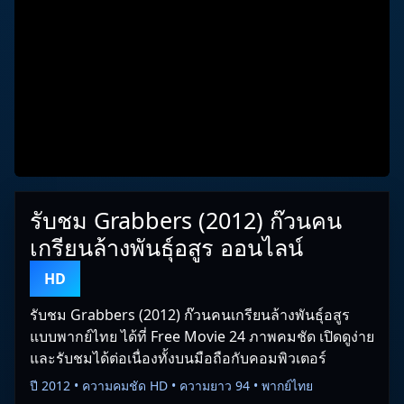
รับชม Grabbers (2012) ก๊วนคน
เกรียนล้างพันธุ์อสูร ออนไลน์
HD
รับชม Grabbers (2012) ก๊วนคนเกรียนล้างพันธุ์อสูร
แบบพากย์ไทย ได้ที่ Free Movie 24 ภาพคมชัด เปิดดูง่าย
และรับชมได้ต่อเนื่องทั้งบนมือถือกับคอมพิวเตอร์
ปี 2012 • ความคมชัด HD • ความยาว 94 • พากย์ไทย