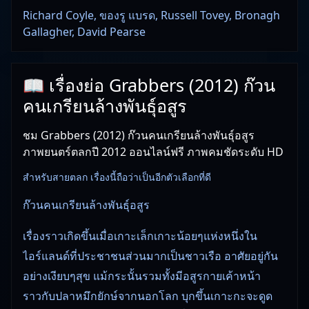
Richard Coyle, ของรู แบรด, Russell Tovey, Bronagh
Gallagher, David Pearse
📖 เรื่องย่อ Grabbers (2012) ก๊วน
คนเกรียนล้างพันธุ์อสูร
ชม Grabbers (2012) ก๊วนคนเกรียนล้างพันธุ์อสูร
ภาพยนตร์ตลกปี 2012 ออนไลน์ฟรี ภาพคมชัดระดับ HD
สำหรับสายตลก เรื่องนี้ถือว่าเป็นอีกตัวเลือกที่ดี
ก๊วนคนเกรียนล้างพันธุ์อสูร
เรื่องราวเกิดขึ้นเมื่อเกาะเล็กเกาะน้อยๆแห่งหนึ่งใน
ไอร์แลนด์ที่ประชาชนส่วนมากเป็นชาวเรือ อาศัยอยู่กัน
อย่างเงียบๆสุข แม้กระนั้นรวมทั้งมีอสูรกายเค้าหน้า
ราวกับปลาหมึกยักษ์จากนอกโลก บุกขึ้นเกาะกะจะดูด