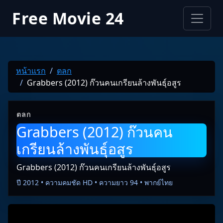
Free Movie 24
หน้าแรก
ตลก
Grabbers (2012) ก๊วนคนเกรียนล้างพันธุ์อสูร
ตลก
Grabbers (2012) ก๊วนคน
เกรียนล้างพันธุ์อสูร
Grabbers (2012) ก๊วนคนเกรียนล้างพันธุ์อสูร
ปี 2012 • ความคมชัด HD • ความยาว 94 • พากย์ไทย