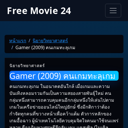
Free Movie 24
หน้าแรก
นิยายวิทยาศาสตร์
Gamer (2009) คนเกมทะลุเกม
นิยายวิทยาศาสตร์
Gamer (2009) คนเกมทะลุเกม
คนเกมทะลุเกม ในอนาคตอันใกล้ เมื่อเกมและความ
บันเทิงหลอมรวมกันเป็นความสยองสายพันธุ์ใหม่ คน
กลุ่มหนึ่งสามารถควบคุมคนอีกกลุ่มหนึ่งให้เล่นไปตาม
เกมในเครือข่ายออนไลน์ใหญ่ยักษ์ ซึ่งมีกติกาว่าต้อง
กำจัดทุกคนที่ขวางหน้าเพื่อคว้าแต้ม ตัวการหลักของ
เกมอื้อฉาว ผู้นำเทคโนโลยีควบคุมจิตใจคนมาใช้จนแพร่
หลาย คืออภิมหาเศรษฐีลึกลับ เคน แคสเซิล (ไมเคิล