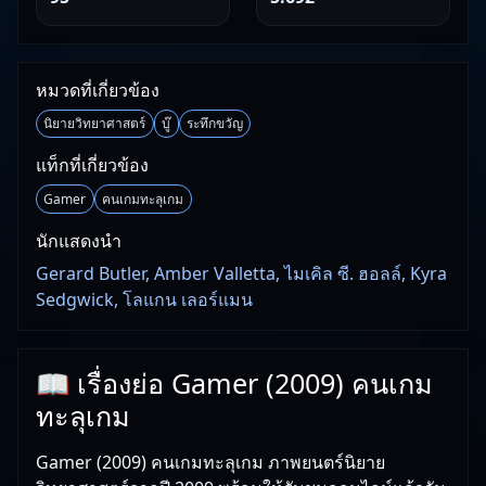
หมวดที่เกี่ยวข้อง
นิยายวิทยาศาสตร์
บู๊
ระทึกขวัญ
แท็กที่เกี่ยวข้อง
Gamer
คนเกมทะลุเกม
นักแสดงนำ
Gerard Butler, Amber Valletta, ไมเคิล ซี. ฮอลล์, Kyra
Sedgwick, โลแกน เลอร์แมน
📖 เรื่องย่อ Gamer (2009) คนเกม
ทะลุเกม
Gamer (2009) คนเกมทะลุเกม ภาพยนตร์นิยาย