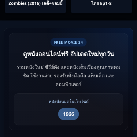
Zombies (2016) เลดี้+ซอมบี้
ไทย Ep1-8
FREE MOVIE 24
ดูหนังออนไลน์ฟรี อัปเดตใหม่ทุกวัน
รวมหนังใหม่ ซีรีย์ดัง และหนังเต็มเรื่องคุณภาพคม
ชัด ใช้งานง่าย รองรับทั้งมือถือ แท็บเล็ต และ
คอมพิวเตอร์
หนังทั้งหมดในเว็บไซต์
1966